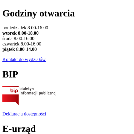
Godziny otwarcia
poniedziałek 8.00-16.00
wtorek 8.00-18.00
środa 8.00-16.00
czwartek 8.00-16.00
piątek 8.00-14.00
Kontakt do wydziałów
BIP
Deklaracja dostępności
E-urząd