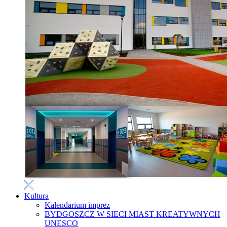
Kultura
Kalendarium imprez
BYDGOSZCZ W SIECI MIAST KREATYWNYCH
UNESCO