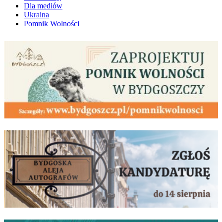
Dla mediów
Ukraina
Pomnik Wolności