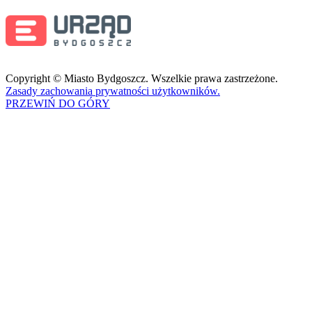
Copyright © Miasto Bydgoszcz. Wszelkie prawa zastrzeżone.
Zasady zachowania prywatności użytkowników.
PRZEWIŃ DO GÓRY