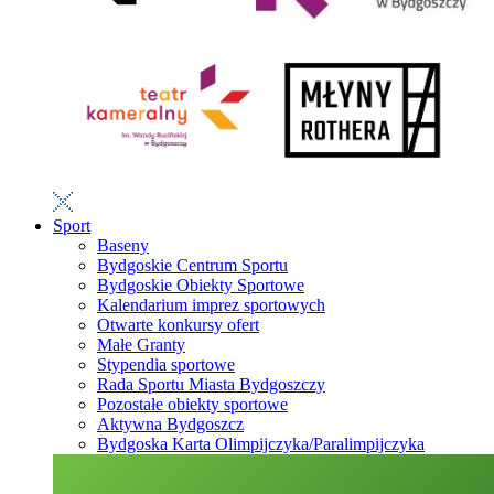
Sport
Baseny
Bydgoskie Centrum Sportu
Bydgoskie Obiekty Sportowe
Kalendarium imprez sportowych
Otwarte konkursy ofert
Małe Granty
Stypendia sportowe
Rada Sportu Miasta Bydgoszczy
Pozostałe obiekty sportowe
Aktywna Bydgoszcz
Bydgoska Karta Olimpijczyka/Paralimpijczyka