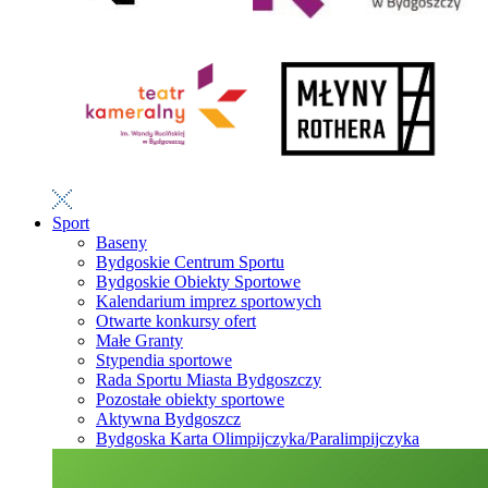
Sport
Baseny
Bydgoskie Centrum Sportu
Bydgoskie Obiekty Sportowe
Kalendarium imprez sportowych
Otwarte konkursy ofert
Małe Granty
Stypendia sportowe
Rada Sportu Miasta Bydgoszczy
Pozostałe obiekty sportowe
Aktywna Bydgoszcz
Bydgoska Karta Olimpijczyka/Paralimpijczyka