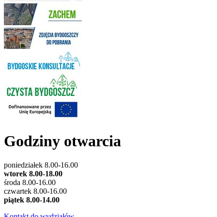
Godziny otwarcia
poniedziałek 8.00-16.00
wtorek 8.00-18.00
środa 8.00-16.00
czwartek 8.00-16.00
piątek 8.00-14.00
Kontakt do wydziałów