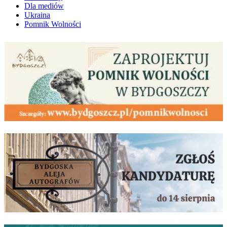
Dla mediów
Ukraina
Pomnik Wolności