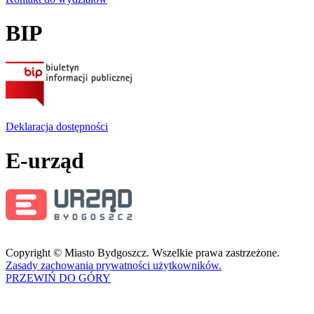
BIP
Deklaracja dostępności
E-urząd
Copyright © Miasto Bydgoszcz. Wszelkie prawa zastrzeżone.
Zasady zachowania prywatności użytkowników.
PRZEWIŃ DO GÓRY