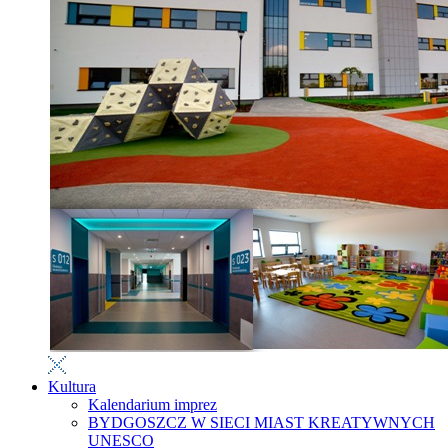
Kultura
Kalendarium imprez
BYDGOSZCZ W SIECI MIAST KREATYWNYCH
UNESCO