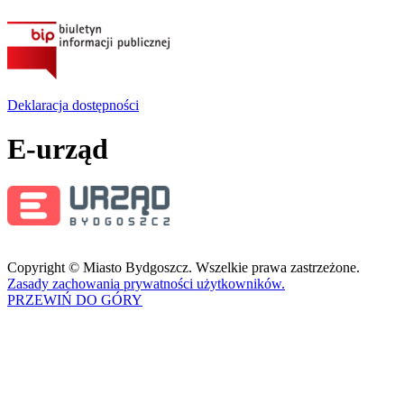
Deklaracja dostępności
E-urząd
Copyright © Miasto Bydgoszcz. Wszelkie prawa zastrzeżone.
Zasady zachowania prywatności użytkowników.
PRZEWIŃ DO GÓRY