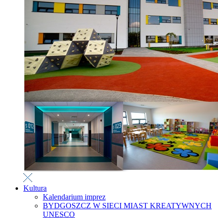
Kultura
Kalendarium imprez
BYDGOSZCZ W SIECI MIAST KREATYWNYCH
UNESCO