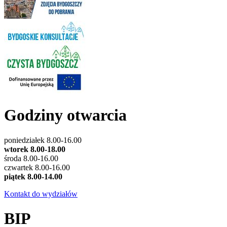
Godziny otwarcia
poniedziałek 8.00-16.00
wtorek 8.00-18.00
środa 8.00-16.00
czwartek 8.00-16.00
piątek 8.00-14.00
Kontakt do wydziałów
BIP