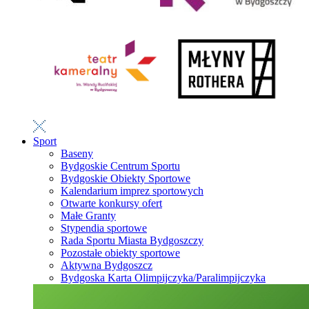
Sport
Baseny
Bydgoskie Centrum Sportu
Bydgoskie Obiekty Sportowe
Kalendarium imprez sportowych
Otwarte konkursy ofert
Małe Granty
Stypendia sportowe
Rada Sportu Miasta Bydgoszczy
Pozostałe obiekty sportowe
Aktywna Bydgoszcz
Bydgoska Karta Olimpijczyka/Paralimpijczyka