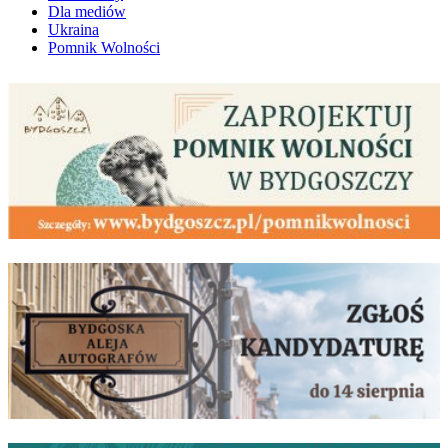
Dla mediów
Ukraina
Pomnik Wolności