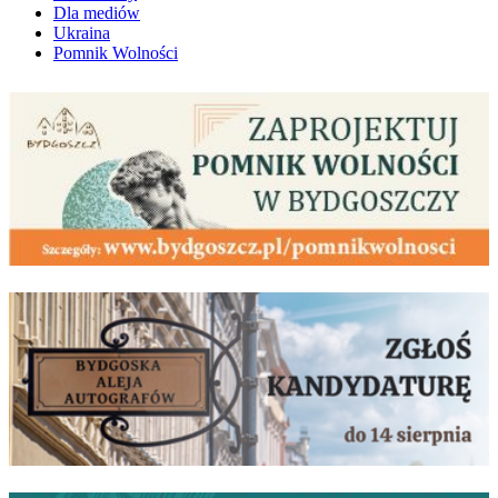
Dla mediów
Ukraina
Pomnik Wolności