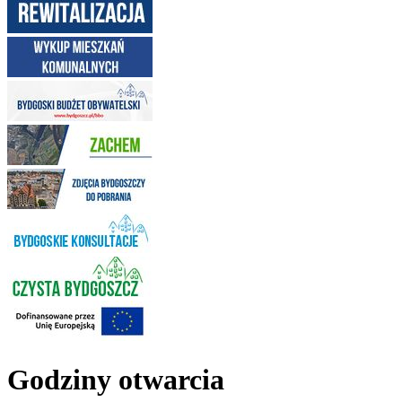
Godziny otwarcia