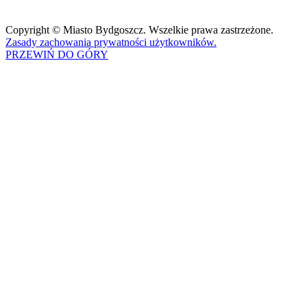
Copyright © Miasto Bydgoszcz. Wszelkie prawa zastrzeżone.
Zasady zachowania prywatności użytkowników.
PRZEWIŃ DO GÓRY