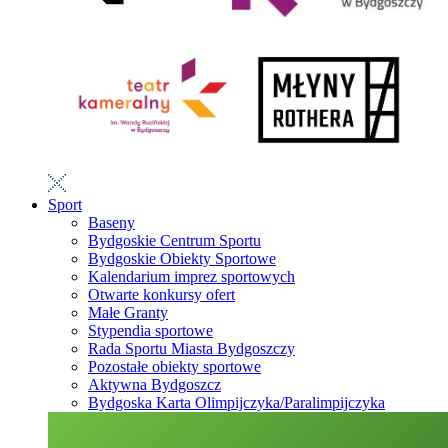
Sport
Baseny
Bydgoskie Centrum Sportu
Bydgoskie Obiekty Sportowe
Kalendarium imprez sportowych
Otwarte konkursy ofert
Małe Granty
Stypendia sportowe
Rada Sportu Miasta Bydgoszczy
Pozostałe obiekty sportowe
Aktywna Bydgoszcz
Bydgoska Karta Olimpijczyka/Paralimpijczyka