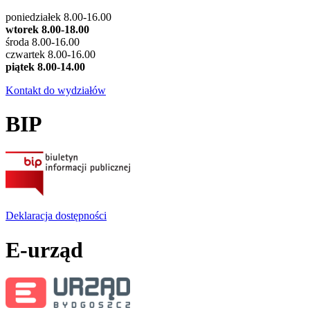
poniedziałek 8.00-16.00
wtorek 8.00-18.00
środa 8.00-16.00
czwartek 8.00-16.00
piątek 8.00-14.00
Kontakt do wydziałów
BIP
Deklaracja dostępności
E-urząd