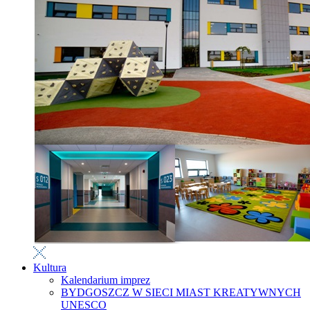
Kultura
Kalendarium imprez
BYDGOSZCZ W SIECI MIAST KREATYWNYCH
UNESCO