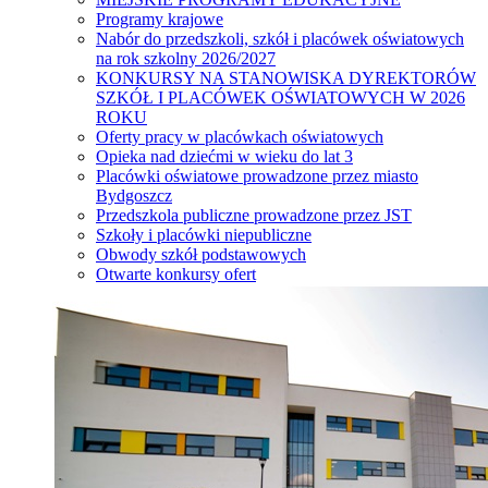
Programy krajowe
Nabór do przedszkoli, szkół i placówek oświatowych
na rok szkolny 2026/2027
KONKURSY NA STANOWISKA DYREKTORÓW
SZKÓŁ I PLACÓWEK OŚWIATOWYCH W 2026
ROKU
Oferty pracy w placówkach oświatowych
Opieka nad dziećmi w wieku do lat 3
Placówki oświatowe prowadzone przez miasto
Bydgoszcz
Przedszkola publiczne prowadzone przez JST
Szkoły i placówki niepubliczne
Obwody szkół podstawowych
Otwarte konkursy ofert