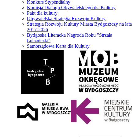
Konkurs Stypendialny
Komisja Dialogu Obywatelskiego ds. Kultury
Pakt dla kultury
Obywatelska Strategia Rozwoju Kultury
Strategia Rozwoju Kultury Miasta Bydgoszczy na lata
2017-2026
Bydgoska Literacka Nagroda Roku "Strzała
Łuczniczki"
Samorządowa Karta dla Kultury