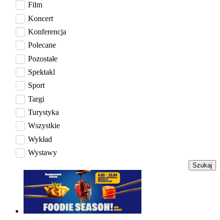
Film
Koncert
Konferencja
Polecane
Pozostałe
Spektakl
Sport
Targi
Turystyka
Wszystkie
Wykład
Wystawy
Szukaj