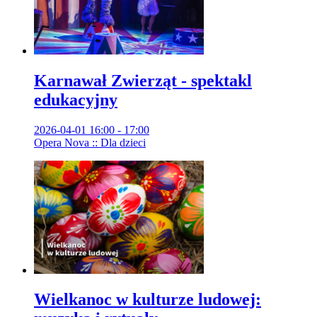
Karnawał Zwierząt - spektakl
edukacyjny
2026-04-01 16:00 - 17:00
Opera Nova :: Dla dzieci
Wielkanoc w kulturze ludowej: