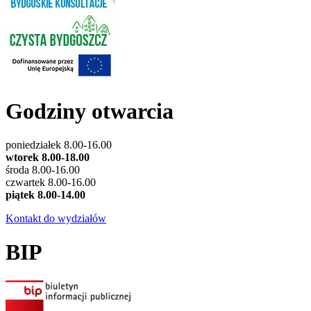
Godziny otwarcia
poniedziałek 8.00-16.00
wtorek 8.00-18.00
środa 8.00-16.00
czwartek 8.00-16.00
piątek 8.00-14.00
Kontakt do wydziałów
BIP