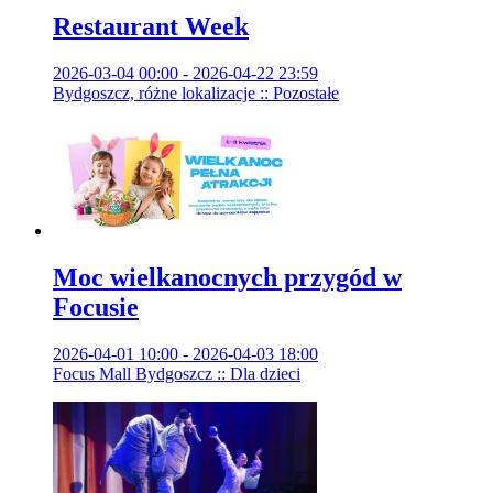
Restaurant Week
2026-03-04 00:00 - 2026-04-22 23:59
Bydgoszcz, różne lokalizacje :: Pozostałe
Moc wielkanocnych przygód w
Focusie
2026-04-01 10:00 - 2026-04-03 18:00
Focus Mall Bydgoszcz :: Dla dzieci