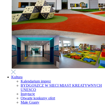
Kultura
Kalendarium imprez
BYDGOSZCZ W SIECI MIAST KREATYWNYCH
UNESCO
Instytucje
Otwarte konkursy ofert
Małe Granty