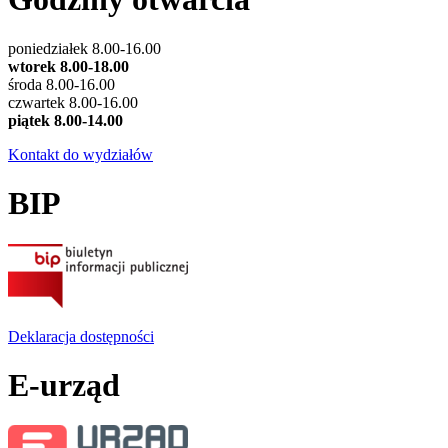
poniedziałek 8.00-16.00
wtorek 8.00-18.00
środa 8.00-16.00
czwartek 8.00-16.00
piątek 8.00-14.00
Kontakt do wydziałów
BIP
Deklaracja dostępności
E-urząd