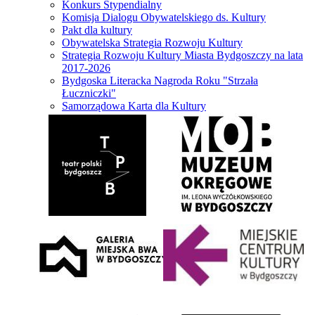
Konkurs Stypendialny
Komisja Dialogu Obywatelskiego ds. Kultury
Pakt dla kultury
Obywatelska Strategia Rozwoju Kultury
Strategia Rozwoju Kultury Miasta Bydgoszczy na lata
2017-2026
Bydgoska Literacka Nagroda Roku "Strzała
Łuczniczki"
Samorządowa Karta dla Kultury