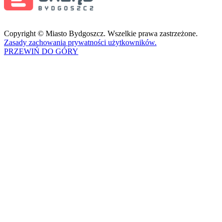
Copyright © Miasto Bydgoszcz. Wszelkie prawa zastrzeżone.
Zasady zachowania prywatności użytkowników.
PRZEWIŃ DO GÓRY