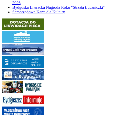
2026
Bydgoska Literacka Nagroda Roku "Strzała Łuczniczki"
Samorządowa Karta dla Kultury