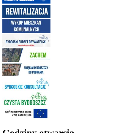
Godziny otwarcia