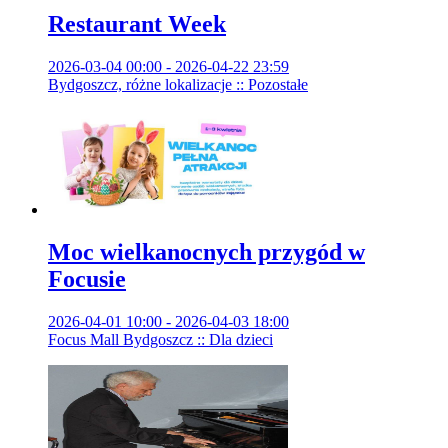
Restaurant Week
2026-03-04 00:00 - 2026-04-22 23:59
Bydgoszcz, różne lokalizacje :: Pozostałe
Moc wielkanocnych przygód w
Focusie
2026-04-01 10:00 - 2026-04-03 18:00
Focus Mall Bydgoszcz :: Dla dzieci