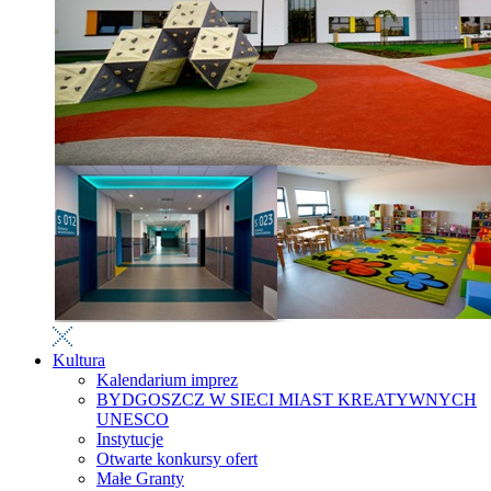
Kultura
Kalendarium imprez
BYDGOSZCZ W SIECI MIAST KREATYWNYCH
UNESCO
Instytucje
Otwarte konkursy ofert
Małe Granty