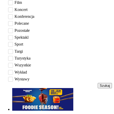
Film
Koncert
Konferencja
Polecane
Pozostałe
Spektakl
Sport
Targi
Turystyka
Wszystkie
Wykład
Wystawy
Szukaj