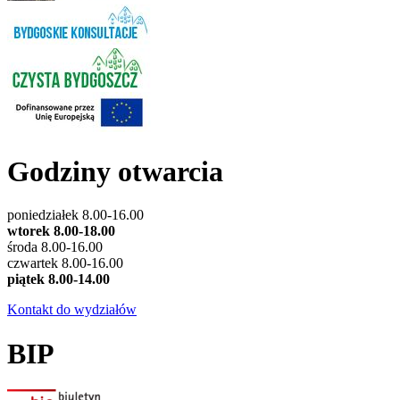
Godziny otwarcia
poniedziałek 8.00-16.00
wtorek 8.00-18.00
środa 8.00-16.00
czwartek 8.00-16.00
piątek 8.00-14.00
Kontakt do wydziałów
BIP