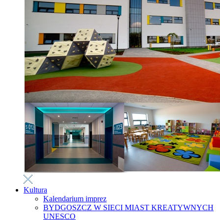
Kultura
Kalendarium imprez
BYDGOSZCZ W SIECI MIAST KREATYWNYCH
UNESCO