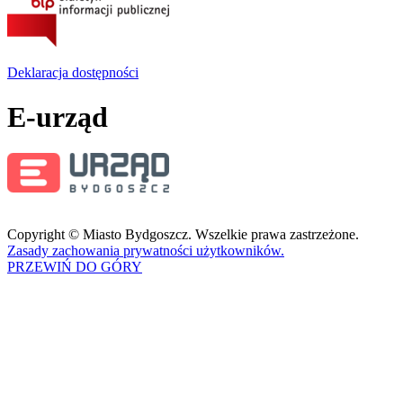
Deklaracja dostępności
E-urząd
Copyright © Miasto Bydgoszcz. Wszelkie prawa zastrzeżone.
Zasady zachowania prywatności użytkowników.
PRZEWIŃ DO GÓRY