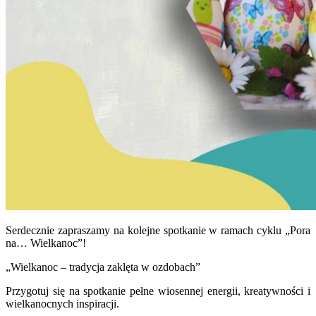
Serdecznie zapraszamy na kolejne spotkanie w ramach cyklu „Pora
na… Wielkanoc”!
„Wielkanoc – tradycja zaklęta w ozdobach”
Przygotuj się na spotkanie pełne wiosennej energii, kreatywności i
wielkanocnych inspiracji.