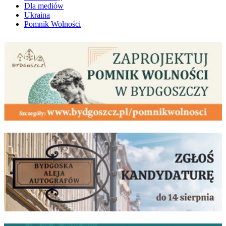
Dla mediów
Ukraina
Pomnik Wolności