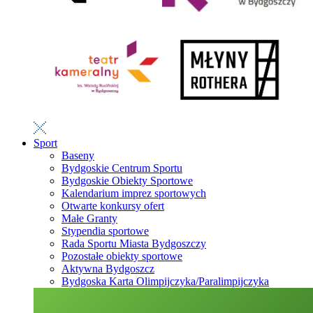
Sport
Baseny
Bydgoskie Centrum Sportu
Bydgoskie Obiekty Sportowe
Kalendarium imprez sportowych
Otwarte konkursy ofert
Małe Granty
Stypendia sportowe
Rada Sportu Miasta Bydgoszczy
Pozostałe obiekty sportowe
Aktywna Bydgoszcz
Bydgoska Karta Olimpijczyka/Paralimpijczyka