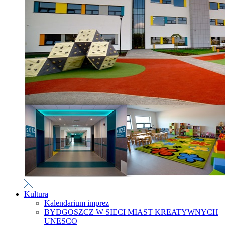
Kultura
Kalendarium imprez
BYDGOSZCZ W SIECI MIAST KREATYWNYCH
UNESCO