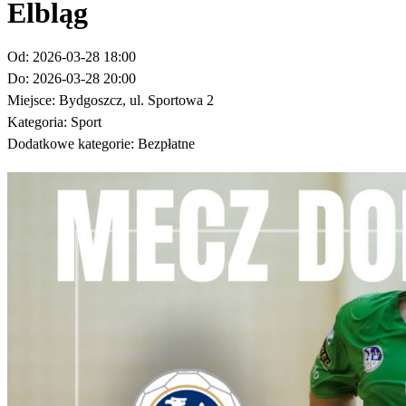
Elbląg
Od:
2026-03-28 18:00
Do:
2026-03-28 20:00
Miejsce:
Bydgoszcz, ul. Sportowa 2
Kategoria:
Sport
Dodatkowe kategorie:
Bezpłatne