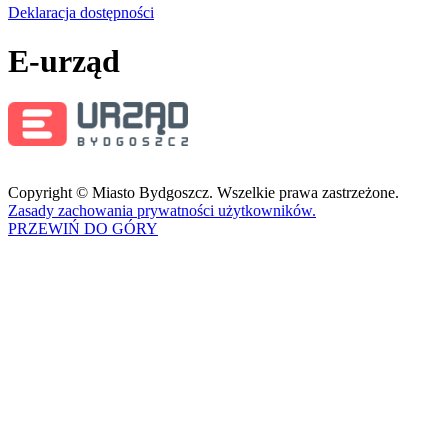
Deklaracja dostępności
E-urząd
Copyright © Miasto Bydgoszcz. Wszelkie prawa zastrzeżone.
Zasady zachowania prywatności użytkowników.
PRZEWIŃ DO GÓRY