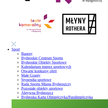
Sport
Baseny
Bydgoskie Centrum Sportu
Bydgoskie Obiekty Sportowe
Kalendarium imprez sportowych
Otwarte konkursy ofert
Małe Granty
Stypendia sportowe
Rada Sportu Miasta Bydgoszczy
Pozostałe obiekty sportowe
Aktywna Bydgoszcz
Bydgoska Karta Olimpijczyka/Paralimpijczyka