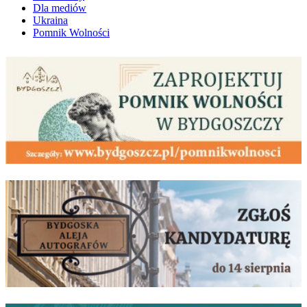
Dla mediów
Ukraina
Pomnik Wolności