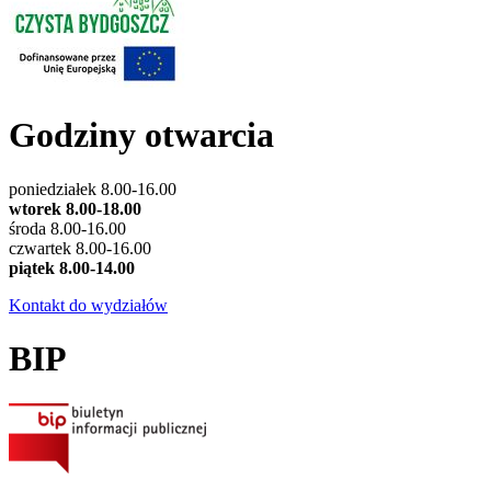
Godziny otwarcia
poniedziałek 8.00-16.00
wtorek 8.00-18.00
środa 8.00-16.00
czwartek 8.00-16.00
piątek 8.00-14.00
Kontakt do wydziałów
BIP