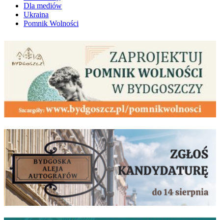
Dla mediów
Ukraina
Pomnik Wolności