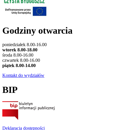
Godziny otwarcia
poniedziałek 8.00-16.00
wtorek 8.00-18.00
środa 8.00-16.00
czwartek 8.00-16.00
piątek 8.00-14.00
Kontakt do wydziałów
BIP
Deklaracja dostępności