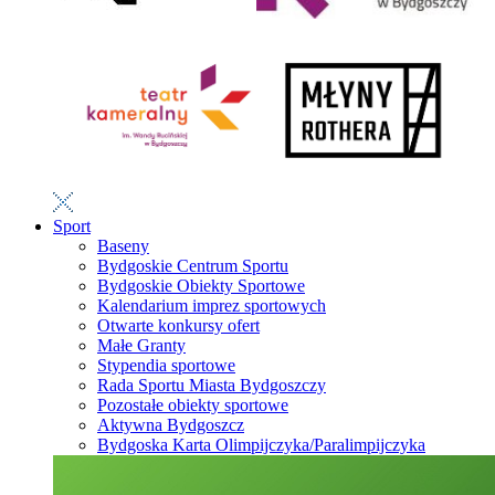
Sport
Baseny
Bydgoskie Centrum Sportu
Bydgoskie Obiekty Sportowe
Kalendarium imprez sportowych
Otwarte konkursy ofert
Małe Granty
Stypendia sportowe
Rada Sportu Miasta Bydgoszczy
Pozostałe obiekty sportowe
Aktywna Bydgoszcz
Bydgoska Karta Olimpijczyka/Paralimpijczyka