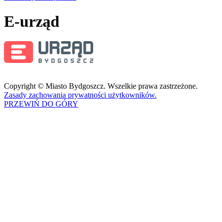
E-urząd
Copyright © Miasto Bydgoszcz. Wszelkie prawa zastrzeżone.
Zasady zachowania prywatności użytkowników.
PRZEWIŃ DO GÓRY