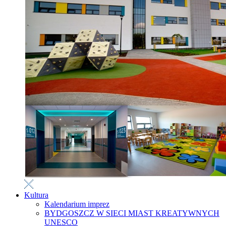
Kultura
Kalendarium imprez
BYDGOSZCZ W SIECI MIAST KREATYWNYCH
UNESCO