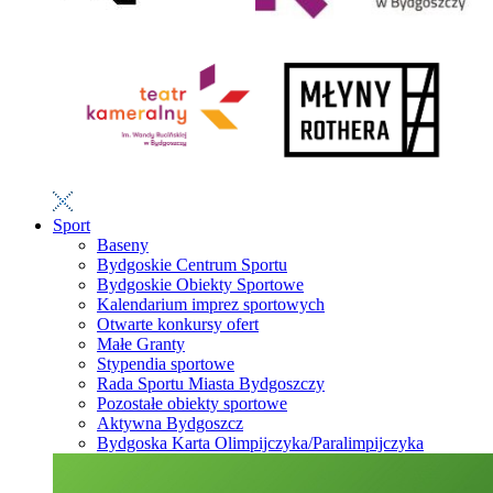
Sport
Baseny
Bydgoskie Centrum Sportu
Bydgoskie Obiekty Sportowe
Kalendarium imprez sportowych
Otwarte konkursy ofert
Małe Granty
Stypendia sportowe
Rada Sportu Miasta Bydgoszczy
Pozostałe obiekty sportowe
Aktywna Bydgoszcz
Bydgoska Karta Olimpijczyka/Paralimpijczyka