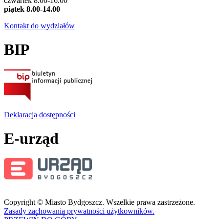
czwartek 8.00-16.00
piątek 8.00-14.00
Kontakt do wydziałów
BIP
Deklaracja dostępności
E-urząd
Copyright © Miasto Bydgoszcz. Wszelkie prawa zastrzeżone.
Zasady zachowania prywatności użytkowników.