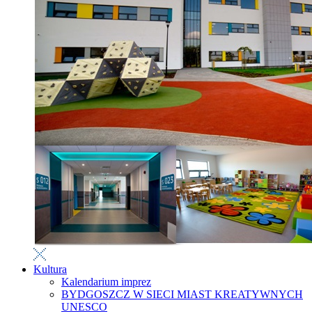
Kultura
Kalendarium imprez
BYDGOSZCZ W SIECI MIAST KREATYWNYCH
UNESCO