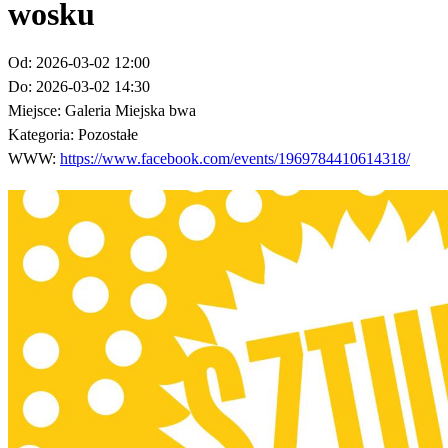
wosku
Od:
2026-03-02 12:00
Do:
2026-03-02 14:30
Miejsce:
Galeria Miejska bwa
Kategoria:
Pozostałe
WWW:
https://www.facebook.com/events/1969784410614318/