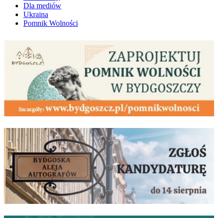
Dla mediów
Ukraina
Pomnik Wolności