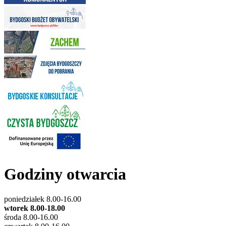
Godziny otwarcia
poniedziałek 8.00-16.00
wtorek 8.00-18.00
środa 8.00-16.00