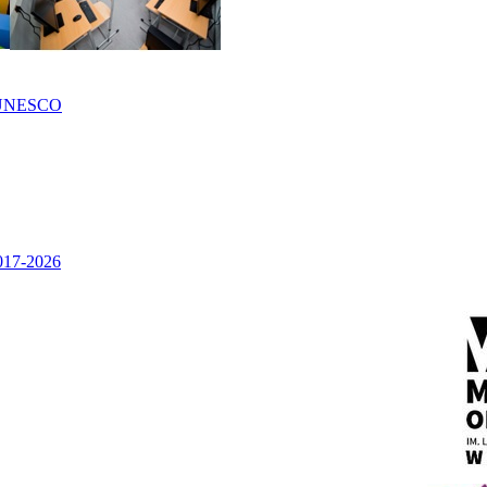
UNESCO
2017-2026