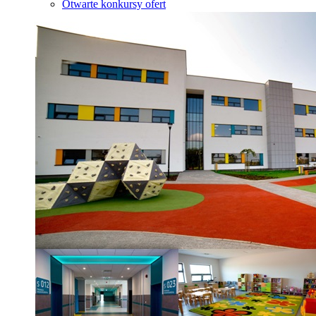
Otwarte konkursy ofert