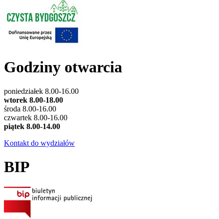
Godziny otwarcia
poniedziałek 8.00-16.00
wtorek 8.00-18.00
środa 8.00-16.00
czwartek 8.00-16.00
piątek 8.00-14.00
Kontakt do wydziałów
BIP