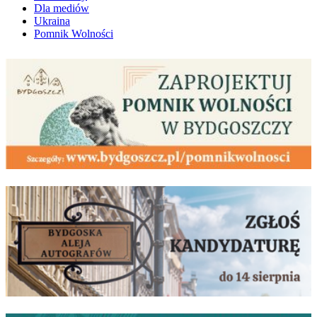
Dla mediów
Ukraina
Pomnik Wolności