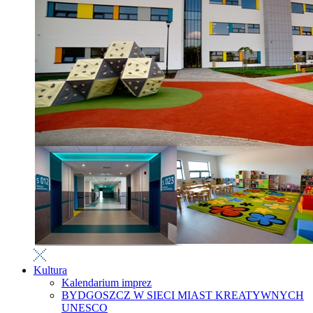
Kultura
Kalendarium imprez
BYDGOSZCZ W SIECI MIAST KREATYWNYCH
UNESCO