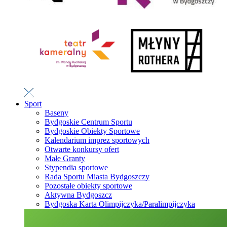
Sport
Baseny
Bydgoskie Centrum Sportu
Bydgoskie Obiekty Sportowe
Kalendarium imprez sportowych
Otwarte konkursy ofert
Małe Granty
Stypendia sportowe
Rada Sportu Miasta Bydgoszczy
Pozostałe obiekty sportowe
Aktywna Bydgoszcz
Bydgoska Karta Olimpijczyka/Paralimpijczyka