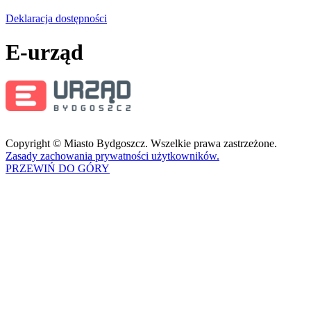
Deklaracja dostępności
E-urząd
Copyright © Miasto Bydgoszcz. Wszelkie prawa zastrzeżone.
Zasady zachowania prywatności użytkowników.
PRZEWIŃ DO GÓRY