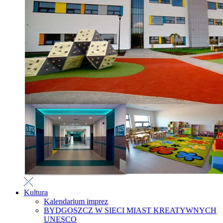
Kultura
Kalendarium imprez
BYDGOSZCZ W SIECI MIAST KREATYWNYCH
UNESCO