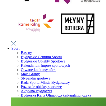
Sport
Baseny
Bydgoskie Centrum Sportu
Bydgoskie Obiekty Sportowe
Kalendarium imprez sportowych
Otwarte konkursy ofert
Małe Granty
Stypendia sportowe
Rada Sportu Miasta Bydgoszczy
Pozostałe obiekty sportowe
Aktywna Bydgoszcz
Bydgoska Karta Olimpijczyka/Paralimpijczyka