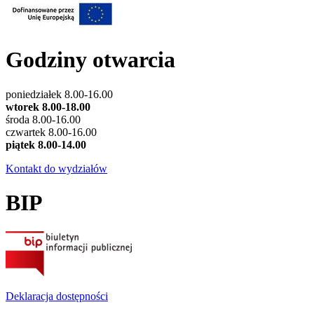
Godziny otwarcia
poniedziałek 8.00-16.00
wtorek 8.00-18.00
środa 8.00-16.00
czwartek 8.00-16.00
piątek 8.00-14.00
Kontakt do wydziałów
BIP
Deklaracja dostępności