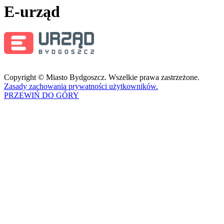
E-urząd
Copyright © Miasto Bydgoszcz. Wszelkie prawa zastrzeżone.
Zasady zachowania prywatności użytkowników.
PRZEWIŃ DO GÓRY