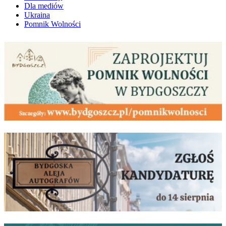
Dla mediów
Ukraina
Pomnik Wolności