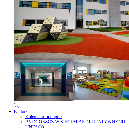
Kultura
Kalendarium imprez
BYDGOSZCZ W SIECI MIAST KREATYWNYCH
UNESCO