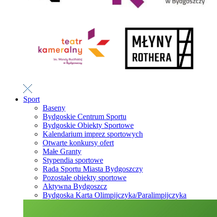
Sport
Baseny
Bydgoskie Centrum Sportu
Bydgoskie Obiekty Sportowe
Kalendarium imprez sportowych
Otwarte konkursy ofert
Małe Granty
Stypendia sportowe
Rada Sportu Miasta Bydgoszczy
Pozostałe obiekty sportowe
Aktywna Bydgoszcz
Bydgoska Karta Olimpijczyka/Paralimpijczyka