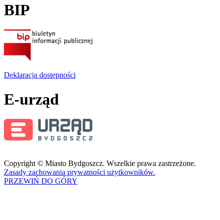
BIP
Deklaracja dostępności
E-urząd
Copyright © Miasto Bydgoszcz. Wszelkie prawa zastrzeżone.
Zasady zachowania prywatności użytkowników.
PRZEWIŃ DO GÓRY