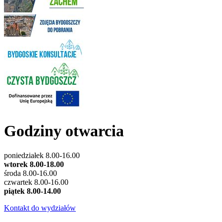
Godziny otwarcia
poniedziałek 8.00-16.00
wtorek 8.00-18.00
środa 8.00-16.00
czwartek 8.00-16.00
piątek 8.00-14.00
Kontakt do wydziałów