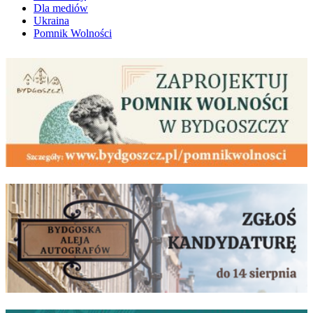
Dla mediów
Ukraina
Pomnik Wolności