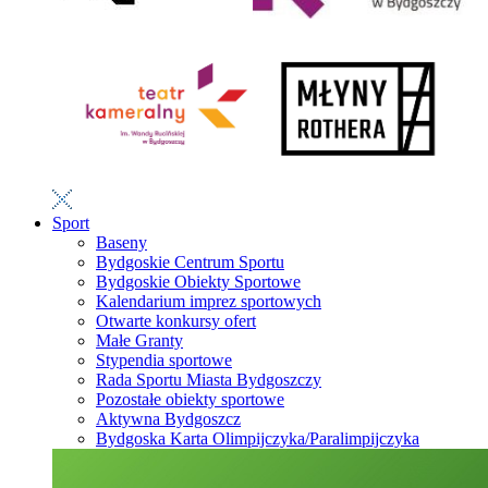
Sport
Baseny
Bydgoskie Centrum Sportu
Bydgoskie Obiekty Sportowe
Kalendarium imprez sportowych
Otwarte konkursy ofert
Małe Granty
Stypendia sportowe
Rada Sportu Miasta Bydgoszczy
Pozostałe obiekty sportowe
Aktywna Bydgoszcz
Bydgoska Karta Olimpijczyka/Paralimpijczyka