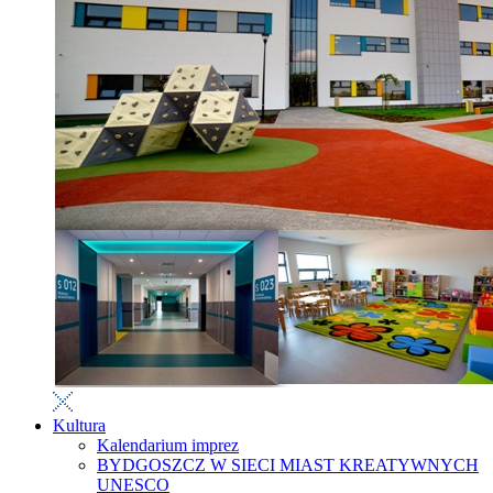
Kultura
Kalendarium imprez
BYDGOSZCZ W SIECI MIAST KREATYWNYCH
UNESCO