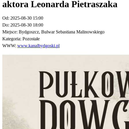
aktora Leonarda Pietraszaka
Od:
2025-08-30 15:00
Do:
2025-08-30 18:00
Miejsce:
Bydgoszcz, Bulwar Sebastiana Malinowskiego
Kategoria:
Pozostałe
WWW:
www.kanalbydgoski.pl