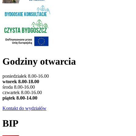
Godziny otwarcia
poniedziałek 8.00-16.00
wtorek 8.00-18.00
środa 8.00-16.00
czwartek 8.00-16.00
piątek 8.00-14.00
Kontakt do wydziałów
BIP