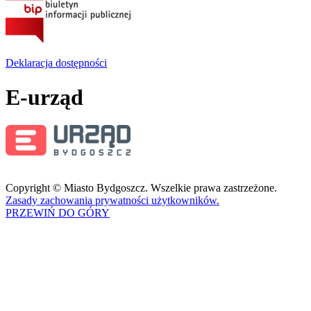
Deklaracja dostępności
E-urząd
Copyright © Miasto Bydgoszcz. Wszelkie prawa zastrzeżone.
Zasady zachowania prywatności użytkowników.
PRZEWIŃ DO GÓRY