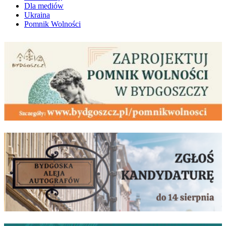
Dla mediów
Ukraina
Pomnik Wolności