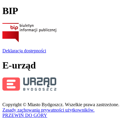
BIP
Deklaracja dostępności
E-urząd
Copyright © Miasto Bydgoszcz. Wszelkie prawa zastrzeżone.
Zasady zachowania prywatności użytkowników.
PRZEWIŃ DO GÓRY