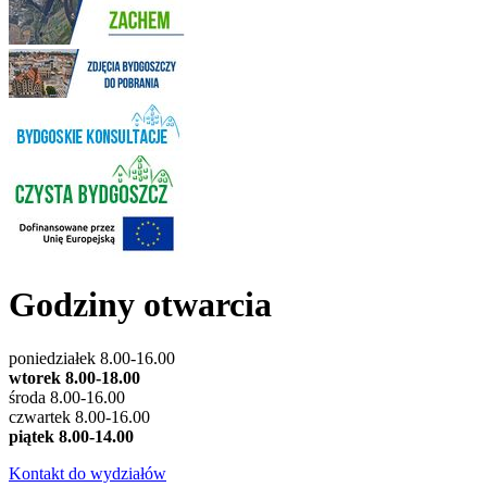
Godziny otwarcia
poniedziałek 8.00-16.00
wtorek 8.00-18.00
środa 8.00-16.00
czwartek 8.00-16.00
piątek 8.00-14.00
Kontakt do wydziałów