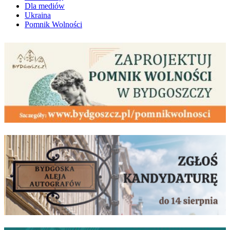
Dla mediów
Ukraina
Pomnik Wolności