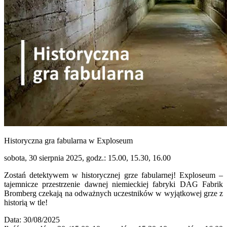
Historyczna gra fabularna w Exploseum
sobota, 30 sierpnia 2025, godz.: 15.00, 15.30, 16.00
Zostań detektywem w historycznej grze fabularnej! Exploseum –
tajemnicze przestrzenie dawnej niemieckiej fabryki DAG Fabrik
Bromberg czekają na odważnych uczestników w wyjątkowej grze z
historią w tle!
Data: 30/08/2025