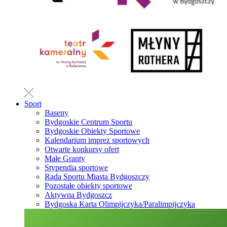
Sport
Baseny
Bydgoskie Centrum Sportu
Bydgoskie Obiekty Sportowe
Kalendarium imprez sportowych
Otwarte konkursy ofert
Małe Granty
Stypendia sportowe
Rada Sportu Miasta Bydgoszczy
Pozostałe obiekty sportowe
Aktywna Bydgoszcz
Bydgoska Karta Olimpijczyka/Paralimpijczyka