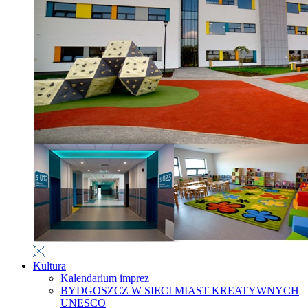
Kultura
Kalendarium imprez
BYDGOSZCZ W SIECI MIAST KREATYWNYCH
UNESCO