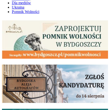
Dla mediów
Ukraina
Pomnik Wolności