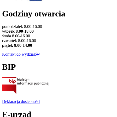
Godziny otwarcia
poniedziałek 8.00-16.00
wtorek 8.00-18.00
środa 8.00-16.00
czwartek 8.00-16.00
piątek 8.00-14.00
Kontakt do wydziałów
BIP
Deklaracja dostępności
E-urząd