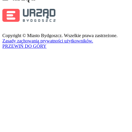
Copyright © Miasto Bydgoszcz. Wszelkie prawa zastrzeżone.
Zasady zachowania prywatności użytkowników.
PRZEWIŃ DO GÓRY