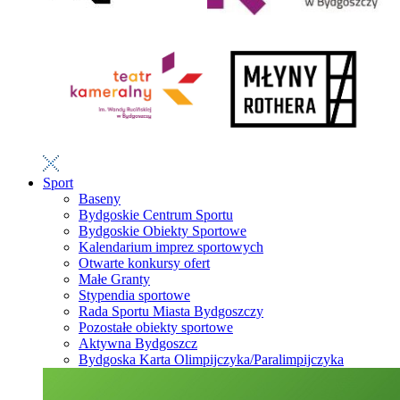
Sport
Baseny
Bydgoskie Centrum Sportu
Bydgoskie Obiekty Sportowe
Kalendarium imprez sportowych
Otwarte konkursy ofert
Małe Granty
Stypendia sportowe
Rada Sportu Miasta Bydgoszczy
Pozostałe obiekty sportowe
Aktywna Bydgoszcz
Bydgoska Karta Olimpijczyka/Paralimpijczyka