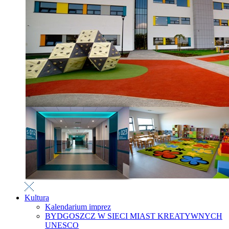
Kultura
Kalendarium imprez
BYDGOSZCZ W SIECI MIAST KREATYWNYCH
UNESCO