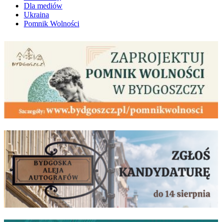
Dla mediów
Ukraina
Pomnik Wolności