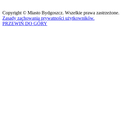
Copyright © Miasto Bydgoszcz. Wszelkie prawa zastrzeżone.
Zasady zachowania prywatności użytkowników.
PRZEWIŃ DO GÓRY