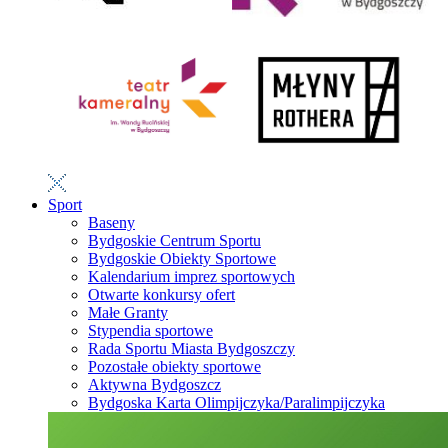
Sport
Baseny
Bydgoskie Centrum Sportu
Bydgoskie Obiekty Sportowe
Kalendarium imprez sportowych
Otwarte konkursy ofert
Małe Granty
Stypendia sportowe
Rada Sportu Miasta Bydgoszczy
Pozostałe obiekty sportowe
Aktywna Bydgoszcz
Bydgoska Karta Olimpijczyka/Paralimpijczyka