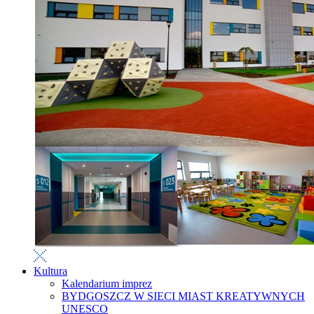
Kultura
Kalendarium imprez
BYDGOSZCZ W SIECI MIAST KREATYWNYCH
UNESCO