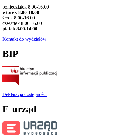
poniedziałek 8.00-16.00
wtorek 8.00-18.00
środa 8.00-16.00
czwartek 8.00-16.00
piątek 8.00-14.00
Kontakt do wydziałów
BIP
Deklaracja dostępności
E-urząd