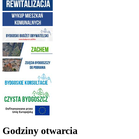
Godziny otwarcia