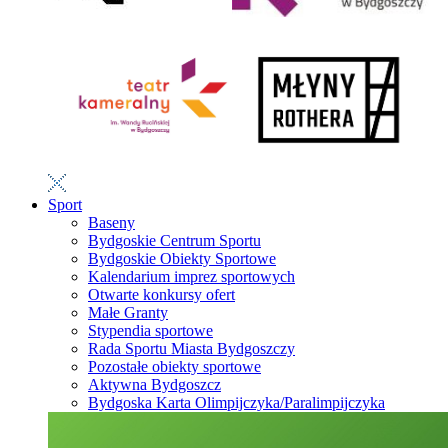
Sport
Baseny
Bydgoskie Centrum Sportu
Bydgoskie Obiekty Sportowe
Kalendarium imprez sportowych
Otwarte konkursy ofert
Małe Granty
Stypendia sportowe
Rada Sportu Miasta Bydgoszczy
Pozostałe obiekty sportowe
Aktywna Bydgoszcz
Bydgoska Karta Olimpijczyka/Paralimpijczyka