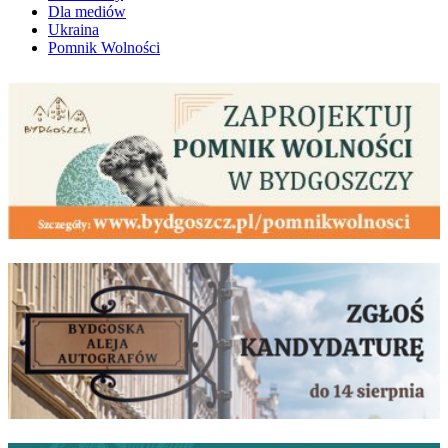
Dla mediów
Ukraina
Pomnik Wolności