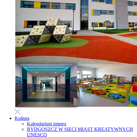
Kultura
Kalendarium imprez
BYDGOSZCZ W SIECI MIAST KREATYWNYCH
UNESCO