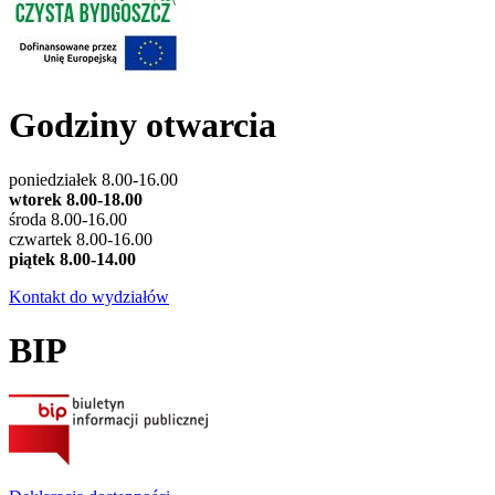
Godziny otwarcia
poniedziałek 8.00-16.00
wtorek 8.00-18.00
środa 8.00-16.00
czwartek 8.00-16.00
piątek 8.00-14.00
Kontakt do wydziałów
BIP