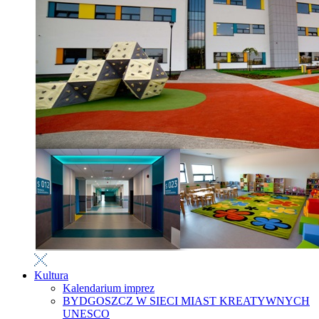
Kultura
Kalendarium imprez
BYDGOSZCZ W SIECI MIAST KREATYWNYCH
UNESCO