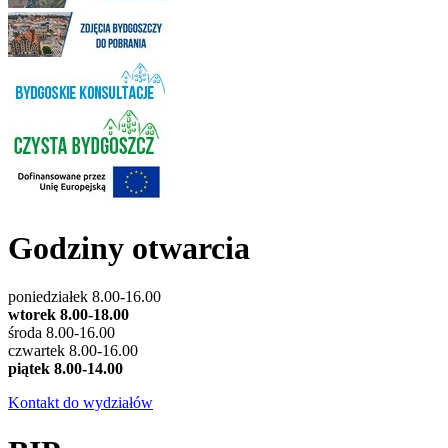
Godziny otwarcia
poniedziałek 8.00-16.00
wtorek 8.00-18.00
środa 8.00-16.00
czwartek 8.00-16.00
piątek 8.00-14.00
Kontakt do wydziałów