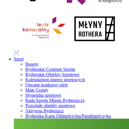
Sport
Baseny
Bydgoskie Centrum Sportu
Bydgoskie Obiekty Sportowe
Kalendarium imprez sportowych
Otwarte konkursy ofert
Małe Granty
Stypendia sportowe
Rada Sportu Miasta Bydgoszczy
Pozostałe obiekty sportowe
Aktywna Bydgoszcz
Bydgoska Karta Olimpijczyka/Paralimpijczyka