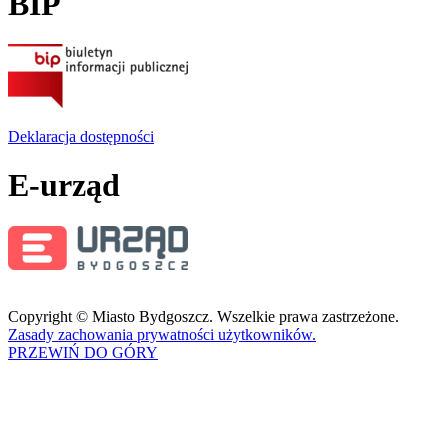
BIP
Deklaracja dostępności
E-urząd
Copyright © Miasto Bydgoszcz. Wszelkie prawa zastrzeżone.
Zasady zachowania prywatności użytkowników.
PRZEWIŃ DO GÓRY