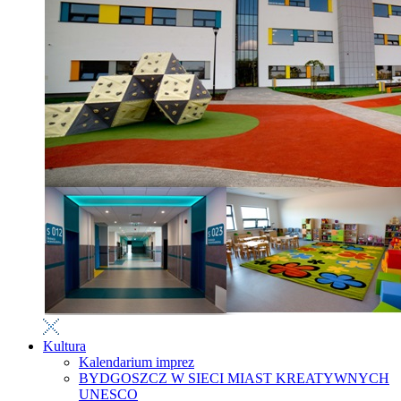
Kultura
Kalendarium imprez
BYDGOSZCZ W SIECI MIAST KREATYWNYCH
UNESCO