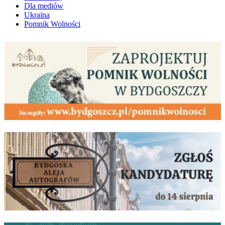
Dla mediów
Ukraina
Pomnik Wolności