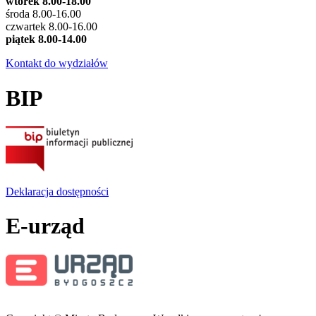
wtorek 8.00-18.00
środa 8.00-16.00
czwartek 8.00-16.00
piątek 8.00-14.00
Kontakt do wydziałów
BIP
Deklaracja dostępności
E-urząd