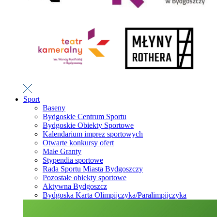
Sport
Baseny
Bydgoskie Centrum Sportu
Bydgoskie Obiekty Sportowe
Kalendarium imprez sportowych
Otwarte konkursy ofert
Małe Granty
Stypendia sportowe
Rada Sportu Miasta Bydgoszczy
Pozostałe obiekty sportowe
Aktywna Bydgoszcz
Bydgoska Karta Olimpijczyka/Paralimpijczyka