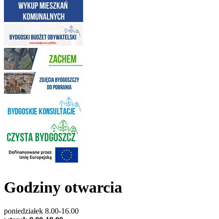
Godziny otwarcia
poniedziałek 8.00-16.00