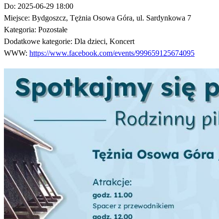
Do:
2025-06-29 18:00
Miejsce:
Bydgoszcz, Tężnia Osowa Góra, ul. Sardynkowa 7
Kategoria:
Pozostałe
Dodatkowe kategorie:
Dla dzieci, Koncert
WWW:
https://www.facebook.com/events/999659125674095