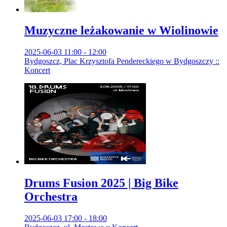
Muzyczne leżakowanie w Wiolinowie
2025-06-03 11:00 - 12:00
Bydgoszcz, Plac Krzysztofa Pendereckiego w Bydgoszczy ::
Koncert
Drums Fusion 2025 | Big Bike
Orchestra
2025-06-03 17:00 - 18:00