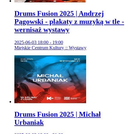
Drums Fusion 2025 | Andrzej
Pągowski - plakaty z muzyką w tle -
wernisaż wystawy
2025-06-03 18:00 - 19:00
Miejskie Centrum Kultury :: Wystawy
Drums Fusion 2025 | Michał
Urbaniak