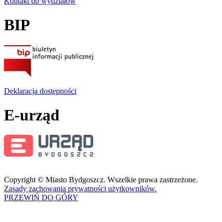
Kontakt do wydziałów
BIP
Deklaracja dostępności
E-urząd
Copyright © Miasto Bydgoszcz. Wszelkie prawa zastrzeżone.
Zasady zachowania prywatności użytkowników.
PRZEWIŃ DO GÓRY