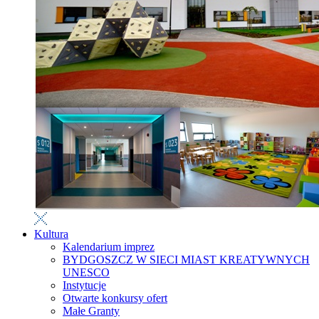
Kultura
Kalendarium imprez
BYDGOSZCZ W SIECI MIAST KREATYWNYCH
UNESCO
Instytucje
Otwarte konkursy ofert
Małe Granty