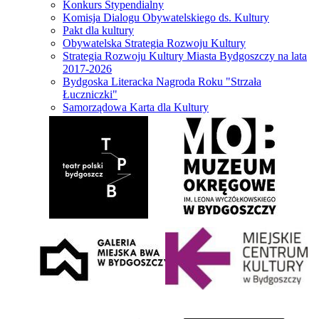
Konkurs Stypendialny
Komisja Dialogu Obywatelskiego ds. Kultury
Pakt dla kultury
Obywatelska Strategia Rozwoju Kultury
Strategia Rozwoju Kultury Miasta Bydgoszczy na lata
2017-2026
Bydgoska Literacka Nagroda Roku "Strzała
Łuczniczki"
Samorządowa Karta dla Kultury