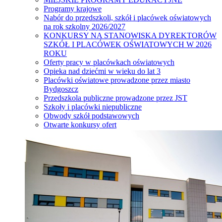
Programy krajowe
Nabór do przedszkoli, szkół i placówek oświatowych
na rok szkolny 2026/2027
KONKURSY NA STANOWISKA DYREKTORÓW
SZKÓŁ I PLACÓWEK OŚWIATOWYCH W 2026
ROKU
Oferty pracy w placówkach oświatowych
Opieka nad dziećmi w wieku do lat 3
Placówki oświatowe prowadzone przez miasto
Bydgoszcz
Przedszkola publiczne prowadzone przez JST
Szkoły i placówki niepubliczne
Obwody szkół podstawowych
Otwarte konkursy ofert