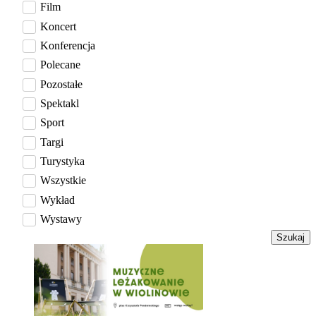
Film
Koncert
Konferencja
Polecane
Pozostałe
Spektakl
Sport
Targi
Turystyka
Wszystkie
Wykład
Wystawy
Szukaj