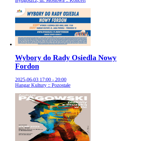
Bydgoszcz, ul. Mostowa :: Koncert
Wybory do Rady Osiedla Nowy
Fordon
2025-06-03 17:00 - 20:00
Hangar Kultury :: Pozostałe