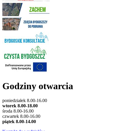
Godziny otwarcia
poniedziałek 8.00-16.00
wtorek 8.00-18.00
środa 8.00-16.00
czwartek 8.00-16.00
piątek 8.00-14.00