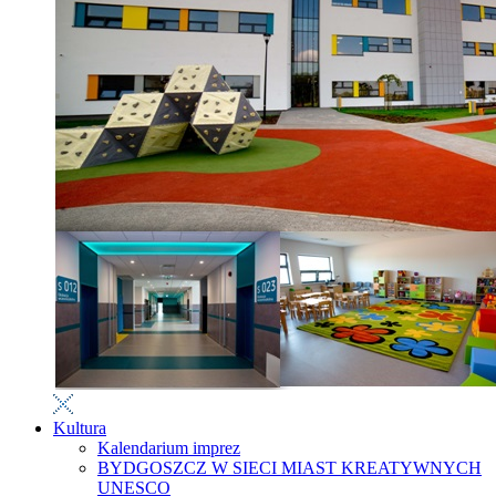
Kultura
Kalendarium imprez
BYDGOSZCZ W SIECI MIAST KREATYWNYCH
UNESCO