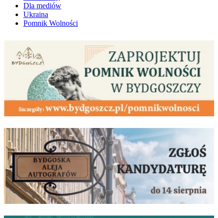
Dla mediów
Ukraina
Pomnik Wolności