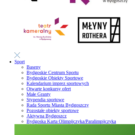
Sport
Baseny
Bydgoskie Centrum Sportu
Bydgoskie Obiekty Sportowe
Kalendarium imprez sportowych
Otwarte konkursy ofert
Małe Granty
Stypendia sportowe
Rada Sportu Miasta Bydgoszczy
Pozostałe obiekty sportowe
Aktywna Bydgoszcz
Bydgoska Karta Olimpijczyka/Paralimpijczyka