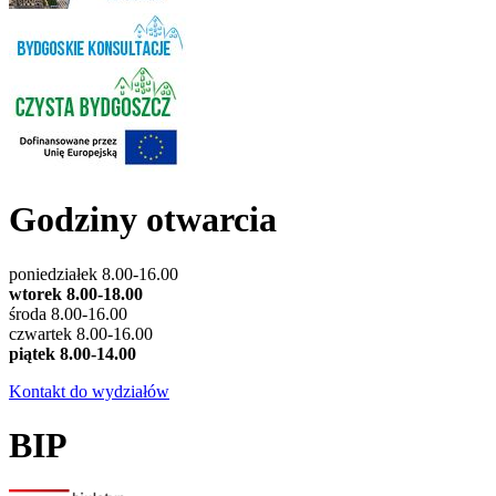
Godziny otwarcia
poniedziałek 8.00-16.00
wtorek 8.00-18.00
środa 8.00-16.00
czwartek 8.00-16.00
piątek 8.00-14.00
Kontakt do wydziałów
BIP