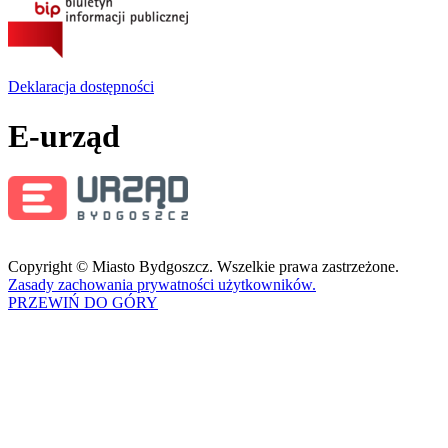
Deklaracja dostępności
E-urząd
Copyright © Miasto Bydgoszcz. Wszelkie prawa zastrzeżone.
Zasady zachowania prywatności użytkowników.
PRZEWIŃ DO GÓRY