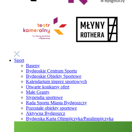
Sport
Baseny
Bydgoskie Centrum Sportu
Bydgoskie Obiekty Sportowe
Kalendarium imprez sportowych
Otwarte konkursy ofert
Małe Granty
Stypendia sportowe
Rada Sportu Miasta Bydgoszczy
Pozostałe obiekty sportowe
Aktywna Bydgoszcz
Bydgoska Karta Olimpijczyka/Paralimpijczyka