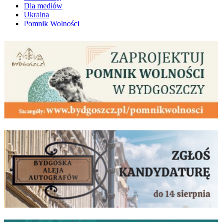
Dla mediów
Ukraina
Pomnik Wolności