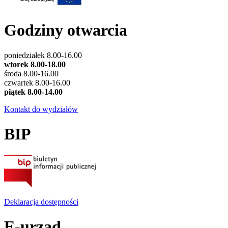
Godziny otwarcia
poniedziałek 8.00-16.00
wtorek 8.00-18.00
środa 8.00-16.00
czwartek 8.00-16.00
piątek 8.00-14.00
Kontakt do wydziałów
BIP
Deklaracja dostępności
E-urząd