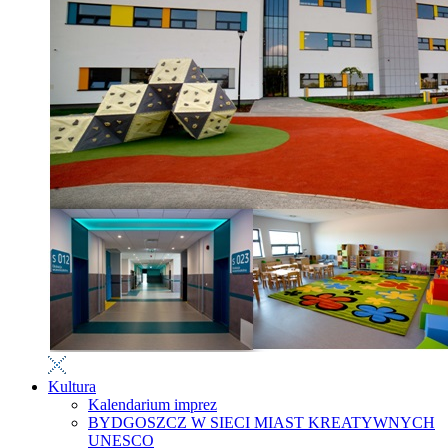
Kultura
Kalendarium imprez
BYDGOSZCZ W SIECI MIAST KREATYWNYCH
UNESCO