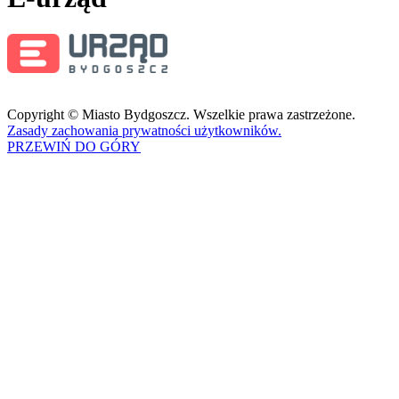
Copyright © Miasto Bydgoszcz. Wszelkie prawa zastrzeżone.
Zasady zachowania prywatności użytkowników.
PRZEWIŃ DO GÓRY