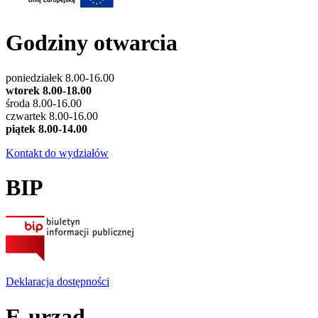
Godziny otwarcia
poniedziałek 8.00-16.00
wtorek 8.00-18.00
środa 8.00-16.00
czwartek 8.00-16.00
piątek 8.00-14.00
Kontakt do wydziałów
BIP
Deklaracja dostępności
E-urząd