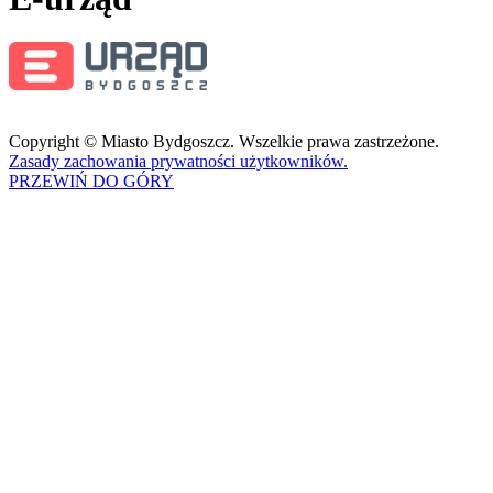
Copyright © Miasto Bydgoszcz. Wszelkie prawa zastrzeżone.
Zasady zachowania prywatności użytkowników.
PRZEWIŃ DO GÓRY