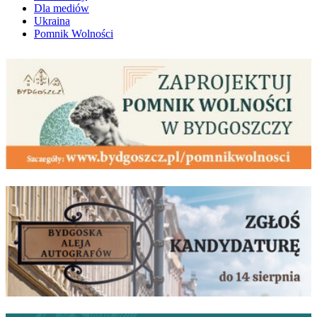
Dla mediów
Ukraina
Pomnik Wolności