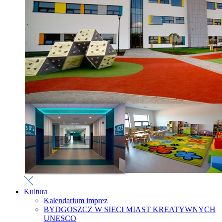
Kultura
Kalendarium imprez
BYDGOSZCZ W SIECI MIAST KREATYWNYCH
UNESCO