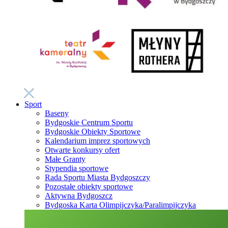
Sport
Baseny
Bydgoskie Centrum Sportu
Bydgoskie Obiekty Sportowe
Kalendarium imprez sportowych
Otwarte konkursy ofert
Małe Granty
Stypendia sportowe
Rada Sportu Miasta Bydgoszczy
Pozostałe obiekty sportowe
Aktywna Bydgoszcz
Bydgoska Karta Olimpijczyka/Paralimpijczyka