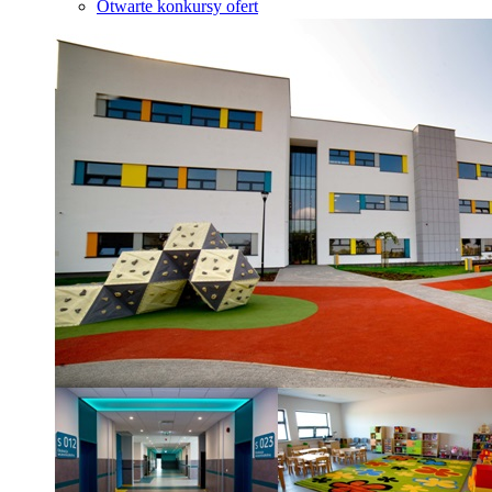
Otwarte konkursy ofert