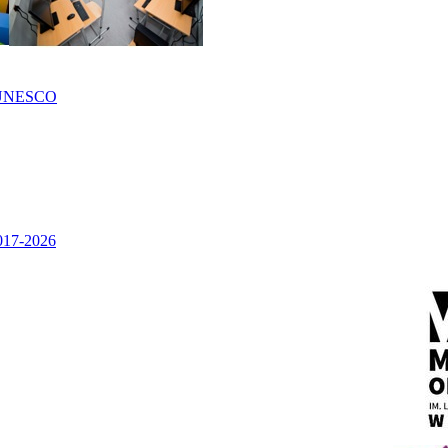
UNESCO
2017-2026