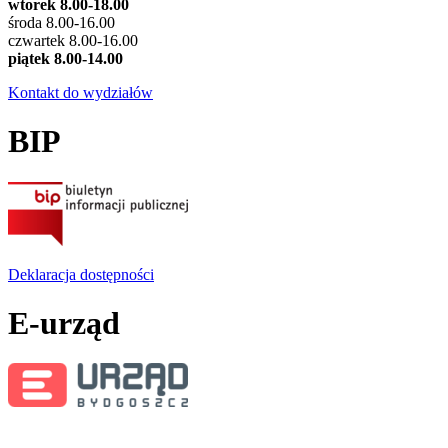
wtorek 8.00-18.00
środa 8.00-16.00
czwartek 8.00-16.00
piątek 8.00-14.00
Kontakt do wydziałów
BIP
Deklaracja dostępności
E-urząd