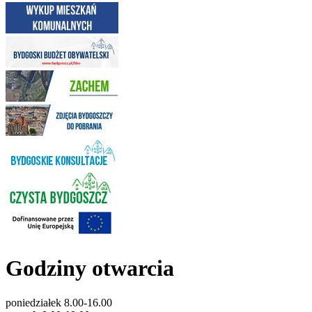
Godziny otwarcia
poniedziałek 8.00-16.00