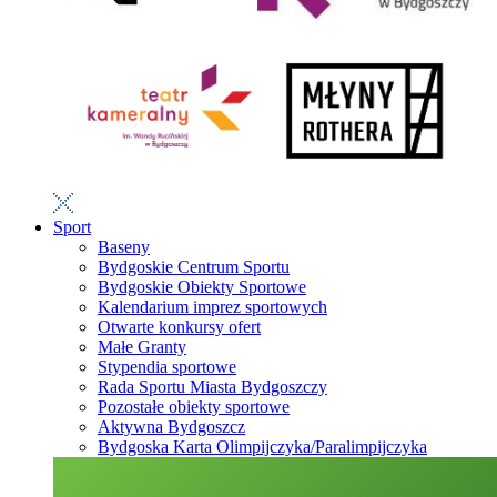
Sport
Baseny
Bydgoskie Centrum Sportu
Bydgoskie Obiekty Sportowe
Kalendarium imprez sportowych
Otwarte konkursy ofert
Małe Granty
Stypendia sportowe
Rada Sportu Miasta Bydgoszczy
Pozostałe obiekty sportowe
Aktywna Bydgoszcz
Bydgoska Karta Olimpijczyka/Paralimpijczyka