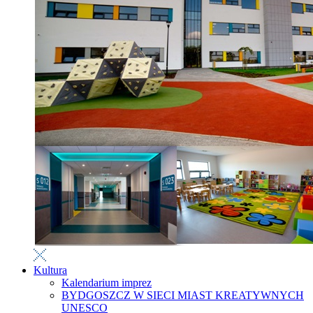
Kultura
Kalendarium imprez
BYDGOSZCZ W SIECI MIAST KREATYWNYCH
UNESCO