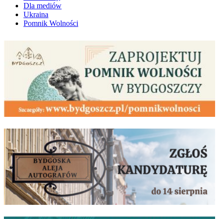
Dla mediów
Ukraina
Pomnik Wolności