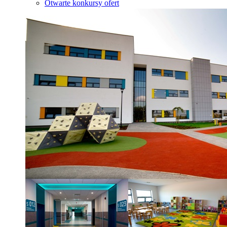
Otwarte konkursy ofert