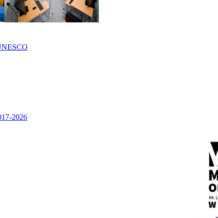
UNESCO
2017-2026