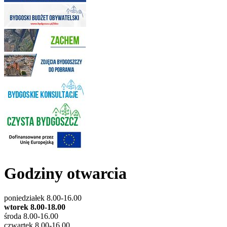
Godziny otwarcia
poniedziałek 8.00-16.00
wtorek 8.00-18.00
środa 8.00-16.00
czwartek 8.00-16.00