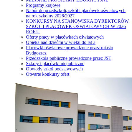
Programy krajowe
Nabór do przedszkoli, szkół i placówek oświatowych
na rok szkolny 2026/2027
KONKURSY NA STANOWISKA DYREKTORÓW
SZKÓŁ I PLACÓWEK OŚWIATOWYCH W 2026
ROKU
Oferty pracy w placówkach oświatowych
Opieka nad dziećmi w wieku do lat 3
Placówki oświatowe prowadzone przez miasto
Bydgoszcz
Przedszkola publiczne prowadzone przez JST
Szkoły i placówki niepubliczne
Obwody szkół podstawowych
Otwarte konkursy ofert