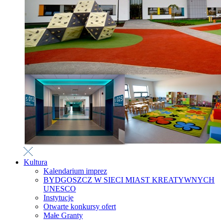
Kultura
Kalendarium imprez
BYDGOSZCZ W SIECI MIAST KREATYWNYCH
UNESCO
Instytucje
Otwarte konkursy ofert
Małe Granty