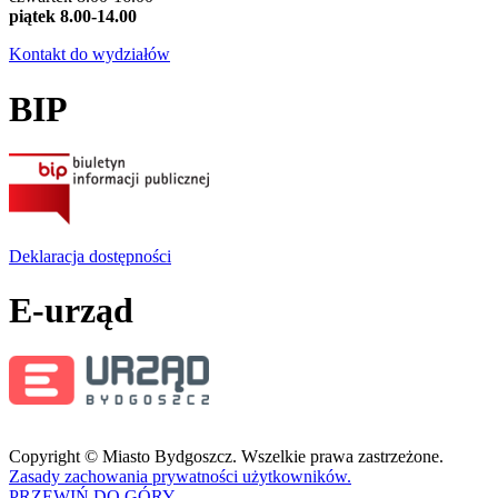
piątek 8.00-14.00
Kontakt do wydziałów
BIP
Deklaracja dostępności
E-urząd
Copyright © Miasto Bydgoszcz. Wszelkie prawa zastrzeżone.
Zasady zachowania prywatności użytkowników.
PRZEWIŃ DO GÓRY