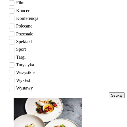
Film
Koncert
Konferencja
Polecane
Pozostałe
Spektakl
Sport
Targi
Turystyka
Wszystkie
Wykład
Wystawy
Szukaj