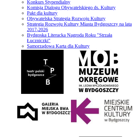
Konkurs Stypendialny
Komisja Dialogu Obywatelskiego ds. Kultury
Pakt dla kultury
Obywatelska Strategia Rozwoju Kultury
Strategia Rozwoju Kultury Miasta Bydgoszczy na lata
2017-2026
Bydgoska Literacka Nagroda Roku "Strzała
Łuczniczki"
Samorządowa Karta dla Kultury