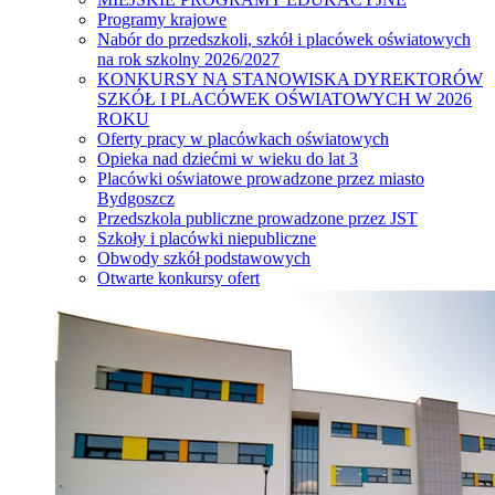
Programy krajowe
Nabór do przedszkoli, szkół i placówek oświatowych
na rok szkolny 2026/2027
KONKURSY NA STANOWISKA DYREKTORÓW
SZKÓŁ I PLACÓWEK OŚWIATOWYCH W 2026
ROKU
Oferty pracy w placówkach oświatowych
Opieka nad dziećmi w wieku do lat 3
Placówki oświatowe prowadzone przez miasto
Bydgoszcz
Przedszkola publiczne prowadzone przez JST
Szkoły i placówki niepubliczne
Obwody szkół podstawowych
Otwarte konkursy ofert