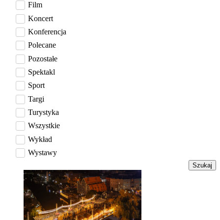
Film
Koncert
Konferencja
Polecane
Pozostałe
Spektakl
Sport
Targi
Turystyka
Wszystkie
Wykład
Wystawy
Szukaj