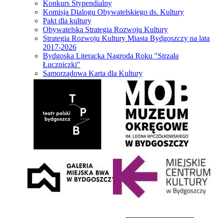
Konkurs Stypendialny
Komisja Dialogu Obywatelskiego ds. Kultury
Pakt dla kultury
Obywatelska Strategia Rozwoju Kultury
Strategia Rozwoju Kultury Miasta Bydgoszczy na lata
2017-2026
Bydgoska Literacka Nagroda Roku "Strzała
Łuczniczki"
Samorządowa Karta dla Kultury