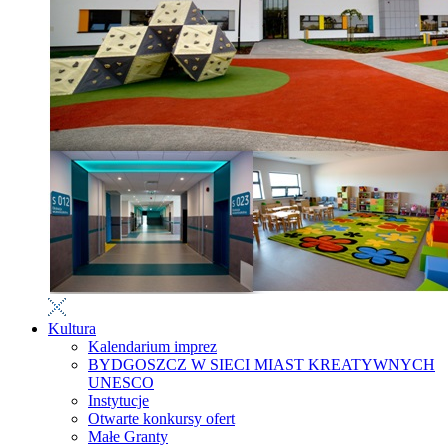
Kultura
Kalendarium imprez
BYDGOSZCZ W SIECI MIAST KREATYWNYCH
UNESCO
Instytucje
Otwarte konkursy ofert
Małe Granty