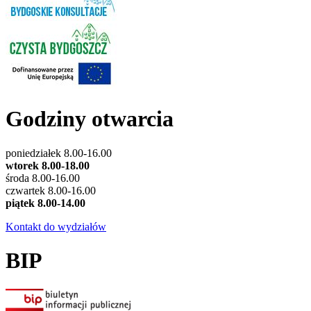
Godziny otwarcia
poniedziałek 8.00-16.00
wtorek 8.00-18.00
środa 8.00-16.00
czwartek 8.00-16.00
piątek 8.00-14.00
Kontakt do wydziałów
BIP