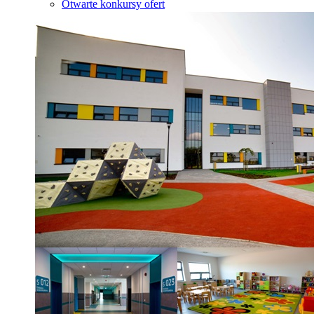
Otwarte konkursy ofert