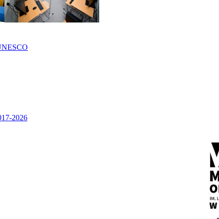
UNESCO
2017-2026