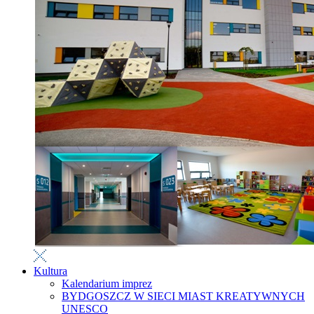
Kultura
Kalendarium imprez
BYDGOSZCZ W SIECI MIAST KREATYWNYCH
UNESCO