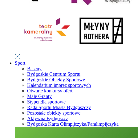
Sport
Baseny
Bydgoskie Centrum Sportu
Bydgoskie Obiekty Sportowe
Kalendarium imprez sportowych
Otwarte konkursy ofert
Małe Granty
Stypendia sportowe
Rada Sportu Miasta Bydgoszczy
Pozostałe obiekty sportowe
Aktywna Bydgoszcz
Bydgoska Karta Olimpijczyka/Paralimpijczyka