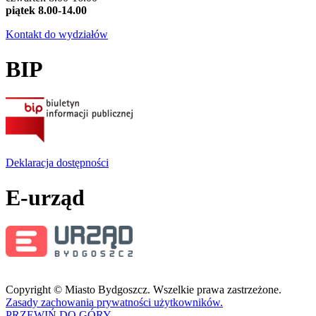
piątek 8.00-14.00
Kontakt do wydziałów
BIP
Deklaracja dostępności
E-urząd
Copyright © Miasto Bydgoszcz. Wszelkie prawa zastrzeżone.
Zasady zachowania prywatności użytkowników.
PRZEWIŃ DO GÓRY