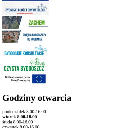
Godziny otwarcia
poniedziałek 8.00-16.00
wtorek 8.00-18.00
środa 8.00-16.00
czwartek 8.00-16.00