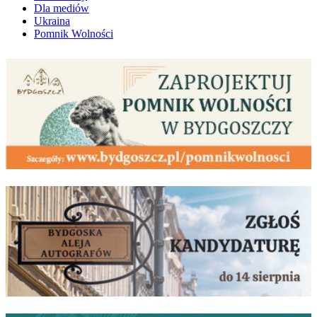
Dla mediów
Ukraina
Pomnik Wolności