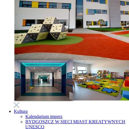
Kultura
Kalendarium imprez
BYDGOSZCZ W SIECI MIAST KREATYWNYCH
UNESCO