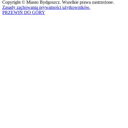
Copyright © Miasto Bydgoszcz. Wszelkie prawa zastrzeżone.
Zasady zachowania prywatności użytkowników.
PRZEWIŃ DO GÓRY