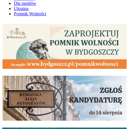
Dla mediów
Ukraina
Pomnik Wolności