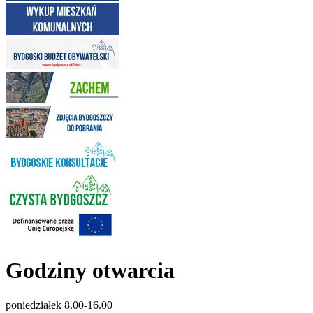
Godziny otwarcia
poniedziałek 8.00-16.00