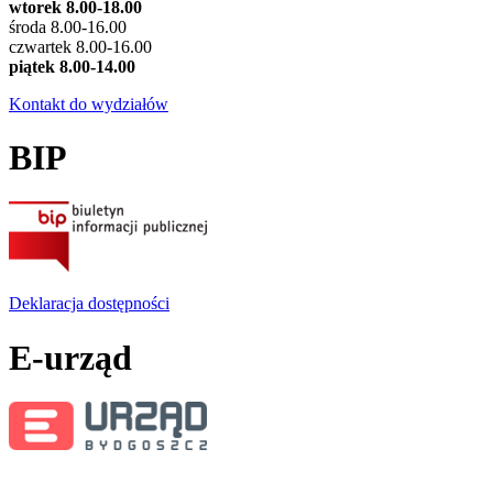
wtorek 8.00-18.00
środa 8.00-16.00
czwartek 8.00-16.00
piątek 8.00-14.00
Kontakt do wydziałów
BIP
Deklaracja dostępności
E-urząd