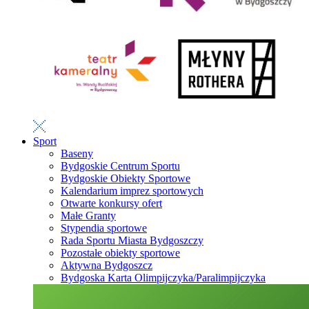
Sport
Baseny
Bydgoskie Centrum Sportu
Bydgoskie Obiekty Sportowe
Kalendarium imprez sportowych
Otwarte konkursy ofert
Małe Granty
Stypendia sportowe
Rada Sportu Miasta Bydgoszczy
Pozostałe obiekty sportowe
Aktywna Bydgoszcz
Bydgoska Karta Olimpijczyka/Paralimpijczyka