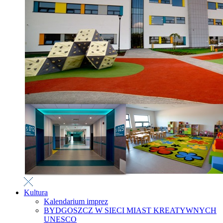
Kultura
Kalendarium imprez
BYDGOSZCZ W SIECI MIAST KREATYWNYCH
UNESCO