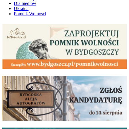
Dla mediów
Ukraina
Pomnik Wolności