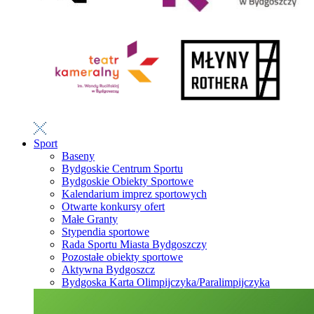
Sport
Baseny
Bydgoskie Centrum Sportu
Bydgoskie Obiekty Sportowe
Kalendarium imprez sportowych
Otwarte konkursy ofert
Małe Granty
Stypendia sportowe
Rada Sportu Miasta Bydgoszczy
Pozostałe obiekty sportowe
Aktywna Bydgoszcz
Bydgoska Karta Olimpijczyka/Paralimpijczyka