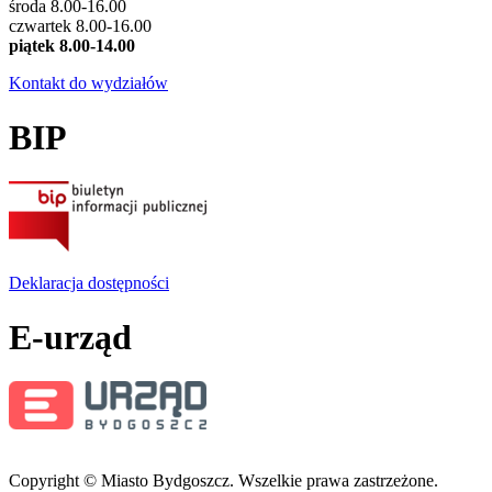
środa 8.00-16.00
czwartek 8.00-16.00
piątek 8.00-14.00
Kontakt do wydziałów
BIP
Deklaracja dostępności
E-urząd
Copyright © Miasto Bydgoszcz. Wszelkie prawa zastrzeżone.