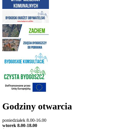
Godziny otwarcia
poniedziałek 8.00-16.00
wtorek 8.00-18.00