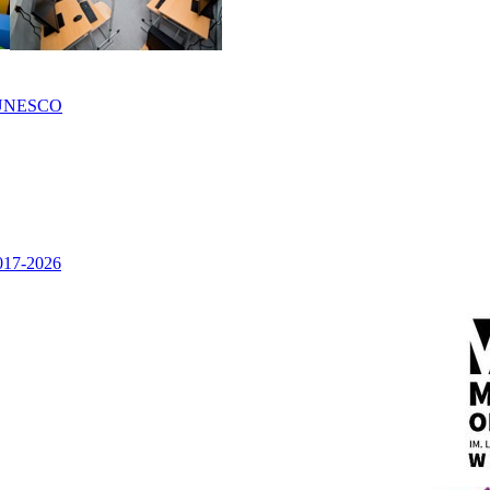
UNESCO
2017-2026