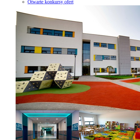
Otwarte konkursy ofert