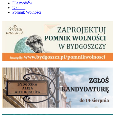
Dla mediów
Ukraina
Pomnik Wolności