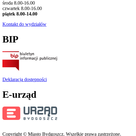
środa 8.00-16.00
czwartek 8.00-16.00
piątek 8.00-14.00
Kontakt do wydziałów
BIP
Deklaracja dostępności
E-urząd
Copyright © Miasto Bydgoszcz. Wszelkie prawa zastrzeżone.