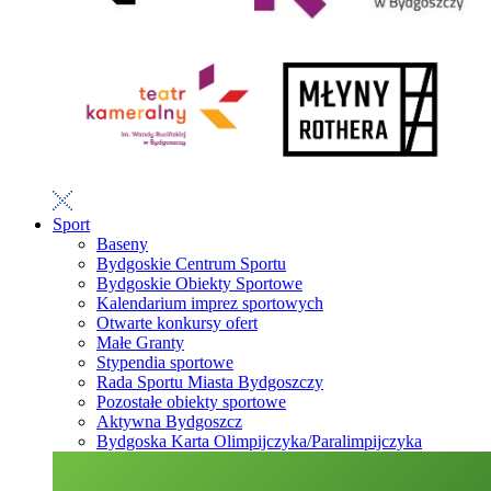
Sport
Baseny
Bydgoskie Centrum Sportu
Bydgoskie Obiekty Sportowe
Kalendarium imprez sportowych
Otwarte konkursy ofert
Małe Granty
Stypendia sportowe
Rada Sportu Miasta Bydgoszczy
Pozostałe obiekty sportowe
Aktywna Bydgoszcz
Bydgoska Karta Olimpijczyka/Paralimpijczyka