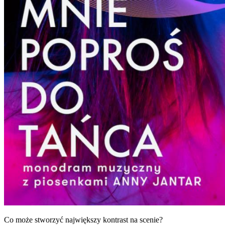
Co może stworzyć największy kontrast na scenie?