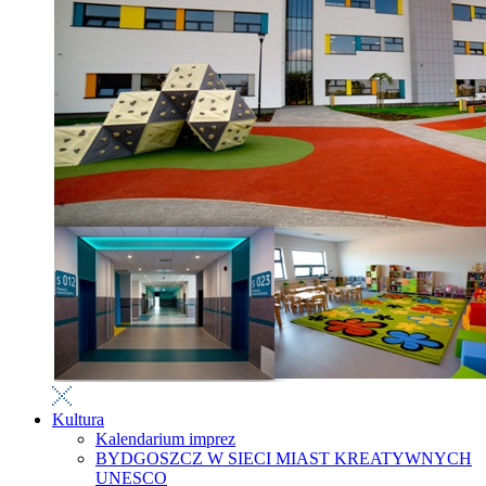
Kultura
Kalendarium imprez
BYDGOSZCZ W SIECI MIAST KREATYWNYCH
UNESCO