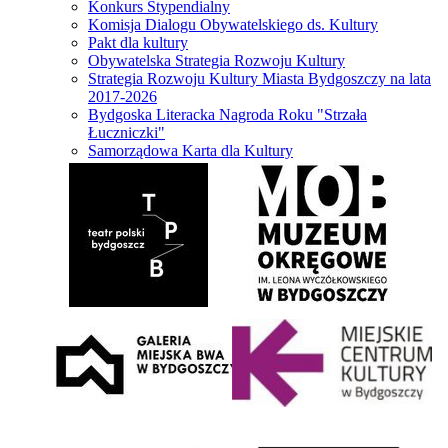
Konkurs Stypendialny
Komisja Dialogu Obywatelskiego ds. Kultury
Pakt dla kultury
Obywatelska Strategia Rozwoju Kultury
Strategia Rozwoju Kultury Miasta Bydgoszczy na lata
2017-2026
Bydgoska Literacka Nagroda Roku "Strzała
Łuczniczki"
Samorządowa Karta dla Kultury