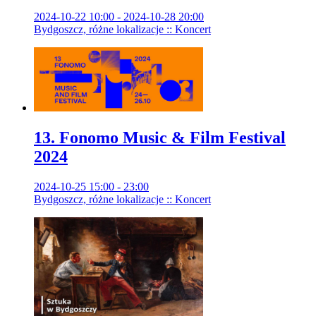
2024-10-22 10:00 - 2024-10-28 20:00
Bydgoszcz, różne lokalizacje :: Koncert
13. Fonomo Music & Film Festival
2024
2024-10-25 15:00 - 23:00
Bydgoszcz, różne lokalizacje :: Koncert