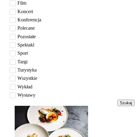
Film
Koncert
Konferencja
Polecane
Pozostałe
Spektakl
Sport
Targi
Turystyka
Wszystkie
Wykład
Wystawy
Szukaj