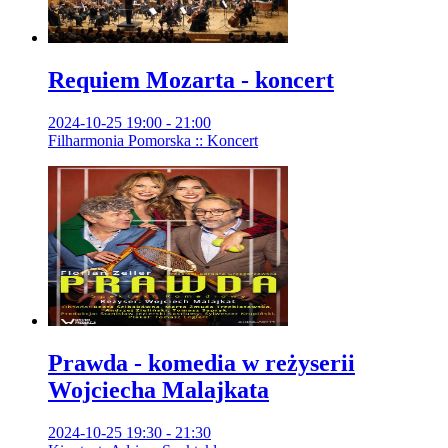
Requiem Mozarta - koncert
2024-10-25 19:00 - 21:00
Filharmonia Pomorska :: Koncert
Prawda - komedia w reżyserii
Wojciecha Malajkata
2024-10-25 19:30 - 21:30