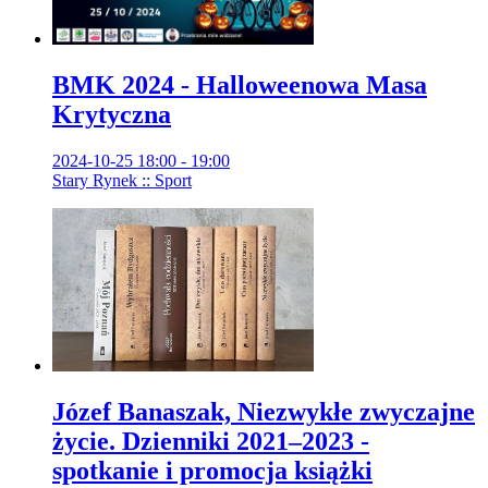
BMK 2024 - Halloweenowa Masa
Krytyczna
2024-10-25 18:00 - 19:00
Stary Rynek :: Sport
Józef Banaszak, Niezwykłe zwyczajne
życie. Dzienniki 2021–2023 -
spotkanie i promocja książki