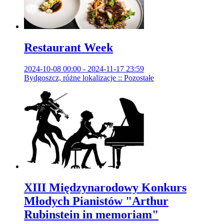
Restaurant Week
2024-10-08 00:00 - 2024-11-17 23:59
Bydgoszcz, różne lokalizacje :: Pozostałe
XIII Międzynarodowy Konkurs
Młodych Pianistów "Arthur
Rubinstein in memoriam"