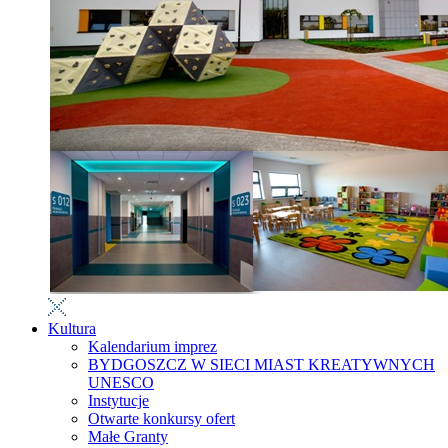
Kultura
Kalendarium imprez
BYDGOSZCZ W SIECI MIAST KREATYWNYCH
UNESCO
Instytucje
Otwarte konkursy ofert
Małe Granty