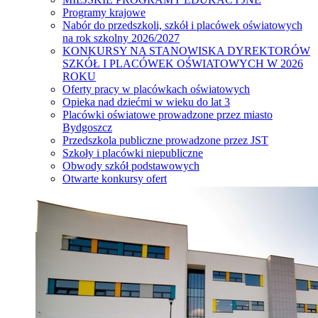
Programy krajowe
Nabór do przedszkoli, szkół i placówek oświatowych
na rok szkolny 2026/2027
KONKURSY NA STANOWISKA DYREKTORÓW
SZKÓŁ I PLACÓWEK OŚWIATOWYCH W 2026
ROKU
Oferty pracy w placówkach oświatowych
Opieka nad dziećmi w wieku do lat 3
Placówki oświatowe prowadzone przez miasto
Bydgoszcz
Przedszkola publiczne prowadzone przez JST
Szkoły i placówki niepubliczne
Obwody szkół podstawowych
Otwarte konkursy ofert