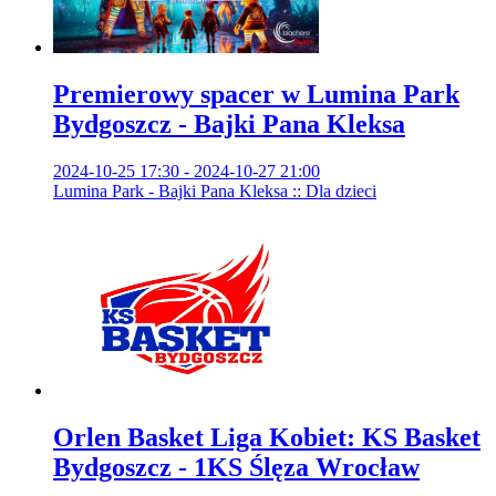
Premierowy spacer w Lumina Park
Bydgoszcz - Bajki Pana Kleksa
2024-10-25 17:30 - 2024-10-27 21:00
Lumina Park - Bajki Pana Kleksa :: Dla dzieci
Orlen Basket Liga Kobiet: KS Basket
Bydgoszcz - 1KS Ślęza Wrocław