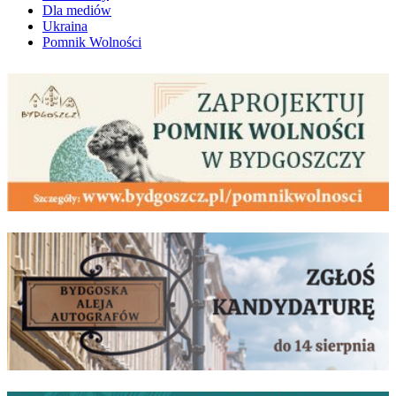
Dla mediów
Ukraina
Pomnik Wolności