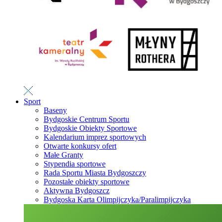
Sport
Baseny
Bydgoskie Centrum Sportu
Bydgoskie Obiekty Sportowe
Kalendarium imprez sportowych
Otwarte konkursy ofert
Małe Granty
Stypendia sportowe
Rada Sportu Miasta Bydgoszczy
Pozostałe obiekty sportowe
Aktywna Bydgoszcz
Bydgoska Karta Olimpijczyka/Paralimpijczyka