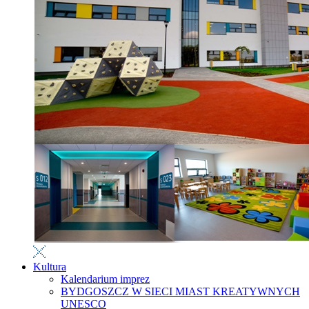
Kultura
Kalendarium imprez
BYDGOSZCZ W SIECI MIAST KREATYWNYCH
UNESCO