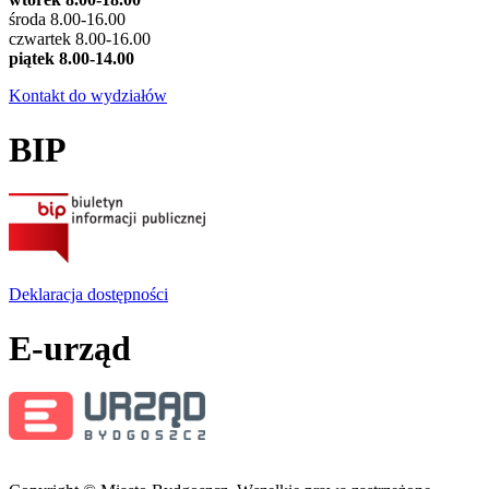
środa 8.00-16.00
czwartek 8.00-16.00
piątek 8.00-14.00
Kontakt do wydziałów
BIP
Deklaracja dostępności
E-urząd