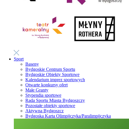
Sport
Baseny
Bydgoskie Centrum Sportu
Bydgoskie Obiekty Sportowe
Kalendarium imprez sportowych
Otwarte konkursy ofert
Małe Granty
Stypendia sportowe
Rada Sportu Miasta Bydgoszczy
Pozostałe obiekty sportowe
Aktywna Bydgoszcz
Bydgoska Karta Olimpijczyka/Paralimpijczyka