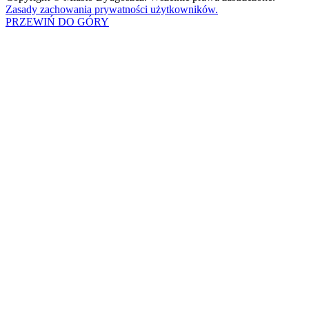
Zasady zachowania prywatności użytkowników.
PRZEWIŃ DO GÓRY