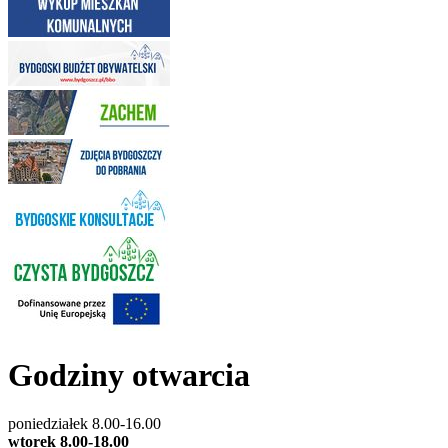
Godziny otwarcia
poniedziałek 8.00-16.00
wtorek 8.00-18.00