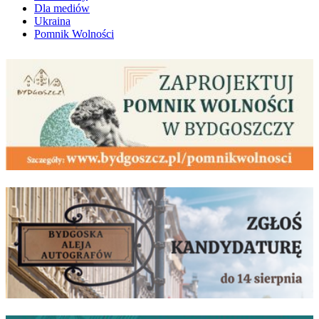
Dla mediów
Ukraina
Pomnik Wolności