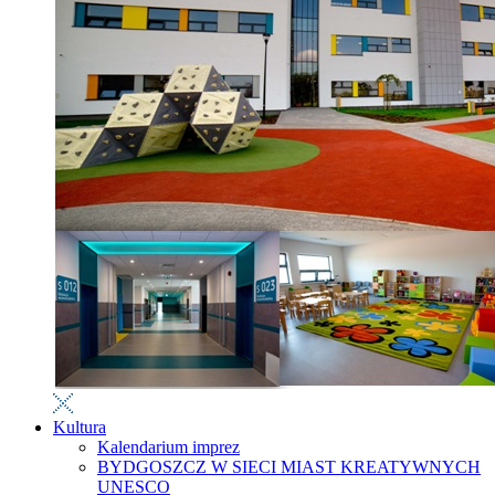
Kultura
Kalendarium imprez
BYDGOSZCZ W SIECI MIAST KREATYWNYCH
UNESCO