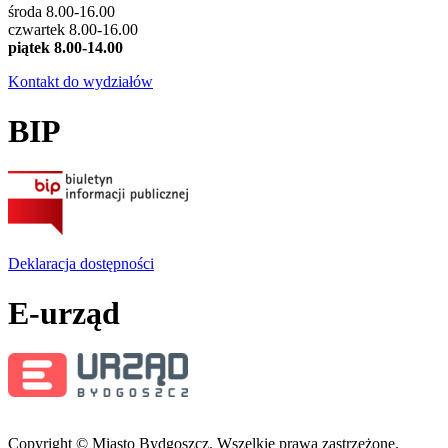
środa 8.00-16.00
czwartek 8.00-16.00
piątek 8.00-14.00
Kontakt do wydziałów
BIP
Deklaracja dostępności
E-urząd
Copyright © Miasto Bydgoszcz. Wszelkie prawa zastrzeżone.