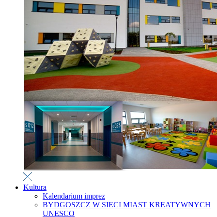
Kultura
Kalendarium imprez
BYDGOSZCZ W SIECI MIAST KREATYWNYCH
UNESCO