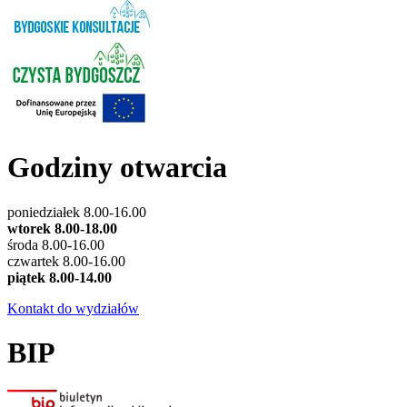
Godziny otwarcia
poniedziałek 8.00-16.00
wtorek 8.00-18.00
środa 8.00-16.00
czwartek 8.00-16.00
piątek 8.00-14.00
Kontakt do wydziałów
BIP