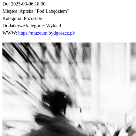
Do:
2025-03-06 18:00
Miejsce:
Apteka "Pod Łabędziem"
Kategoria:
Pozostałe
Dodatkowe kategorie:
Wykład
WWW:
https://muzeum.bydgoszcz.pl/