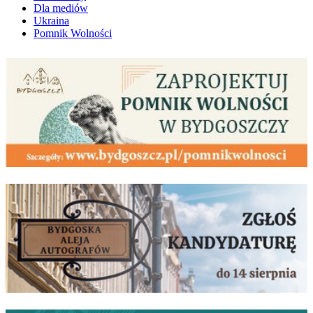
Dla mediów
Ukraina
Pomnik Wolności