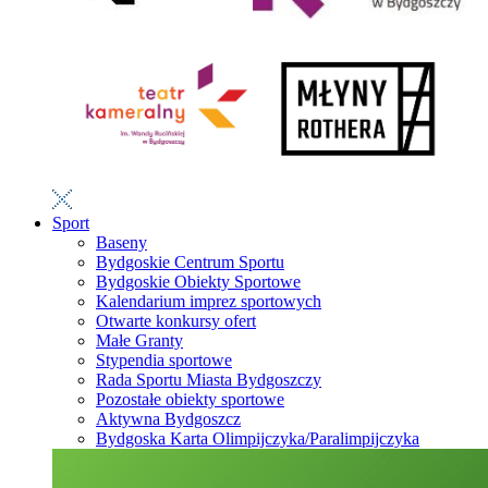
Sport
Baseny
Bydgoskie Centrum Sportu
Bydgoskie Obiekty Sportowe
Kalendarium imprez sportowych
Otwarte konkursy ofert
Małe Granty
Stypendia sportowe
Rada Sportu Miasta Bydgoszczy
Pozostałe obiekty sportowe
Aktywna Bydgoszcz
Bydgoska Karta Olimpijczyka/Paralimpijczyka