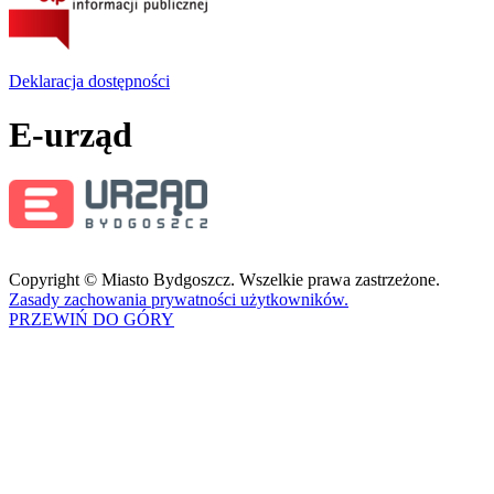
Deklaracja dostępności
E-urząd
Copyright © Miasto Bydgoszcz. Wszelkie prawa zastrzeżone.
Zasady zachowania prywatności użytkowników.
PRZEWIŃ DO GÓRY