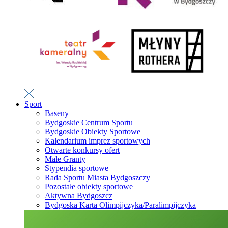
Sport
Baseny
Bydgoskie Centrum Sportu
Bydgoskie Obiekty Sportowe
Kalendarium imprez sportowych
Otwarte konkursy ofert
Małe Granty
Stypendia sportowe
Rada Sportu Miasta Bydgoszczy
Pozostałe obiekty sportowe
Aktywna Bydgoszcz
Bydgoska Karta Olimpijczyka/Paralimpijczyka