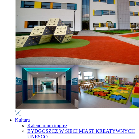
Kultura
Kalendarium imprez
BYDGOSZCZ W SIECI MIAST KREATYWNYCH
UNESCO