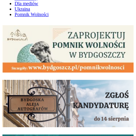
Dla mediów
Ukraina
Pomnik Wolności