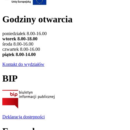
Godziny otwarcia
poniedziałek 8.00-16.00
wtorek 8.00-18.00
środa 8.00-16.00
czwartek 8.00-16.00
piątek 8.00-14.00
Kontakt do wydziałów
BIP
Deklaracja dostępności