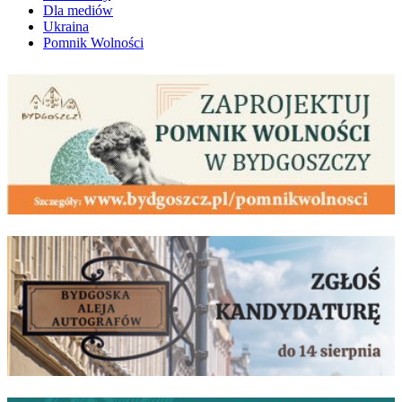
Dla mediów
Ukraina
Pomnik Wolności