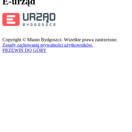
E-urząd
Copyright © Miasto Bydgoszcz. Wszelkie prawa zastrzeżone.
Zasady zachowania prywatności użytkowników.
PRZEWIŃ DO GÓRY