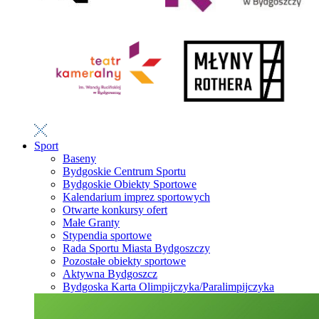
Sport
Baseny
Bydgoskie Centrum Sportu
Bydgoskie Obiekty Sportowe
Kalendarium imprez sportowych
Otwarte konkursy ofert
Małe Granty
Stypendia sportowe
Rada Sportu Miasta Bydgoszczy
Pozostałe obiekty sportowe
Aktywna Bydgoszcz
Bydgoska Karta Olimpijczyka/Paralimpijczyka