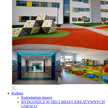
Kultura
Kalendarium imprez
BYDGOSZCZ W SIECI MIAST KREATYWNYCH
UNESCO