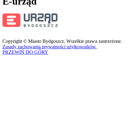
E-urząd
Copyright © Miasto Bydgoszcz. Wszelkie prawa zastrzeżone.
Zasady zachowania prywatności użytkowników.
PRZEWIŃ DO GÓRY