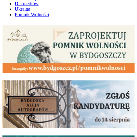
Dla mediów
Ukraina
Pomnik Wolności