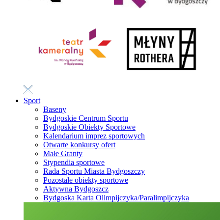
Sport
Baseny
Bydgoskie Centrum Sportu
Bydgoskie Obiekty Sportowe
Kalendarium imprez sportowych
Otwarte konkursy ofert
Małe Granty
Stypendia sportowe
Rada Sportu Miasta Bydgoszczy
Pozostałe obiekty sportowe
Aktywna Bydgoszcz
Bydgoska Karta Olimpijczyka/Paralimpijczyka