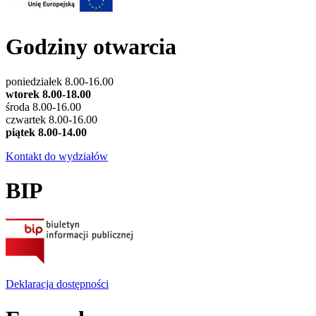
Godziny otwarcia
poniedziałek 8.00-16.00
wtorek 8.00-18.00
środa 8.00-16.00
czwartek 8.00-16.00
piątek 8.00-14.00
Kontakt do wydziałów
BIP
Deklaracja dostępności