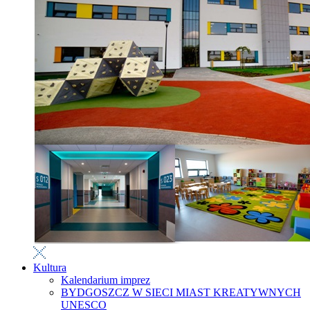
Kultura
Kalendarium imprez
BYDGOSZCZ W SIECI MIAST KREATYWNYCH
UNESCO