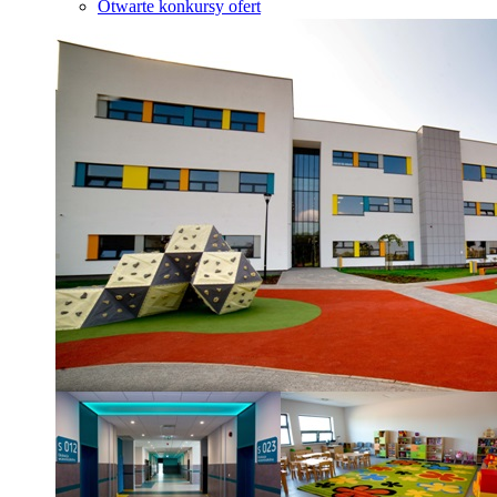
Otwarte konkursy ofert