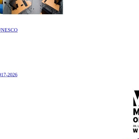
UNESCO
2017-2026