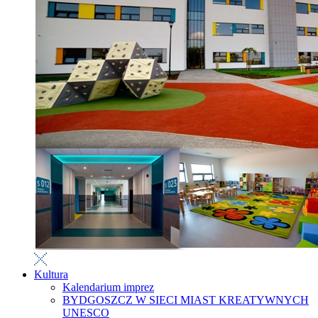
Kultura
Kalendarium imprez
BYDGOSZCZ W SIECI MIAST KREATYWNYCH
UNESCO