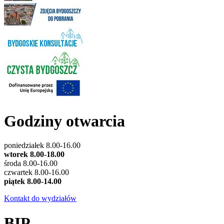
Godziny otwarcia
poniedziałek 8.00-16.00
wtorek 8.00-18.00
środa 8.00-16.00
czwartek 8.00-16.00
piątek 8.00-14.00
Kontakt do wydziałów
BIP