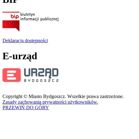
Deklaracja dostępności
E-urząd
Copyright © Miasto Bydgoszcz. Wszelkie prawa zastrzeżone.
Zasady zachowania prywatności użytkowników.
PRZEWIŃ DO GÓRY