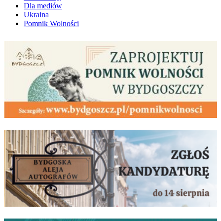
Dla mediów
Ukraina
Pomnik Wolności