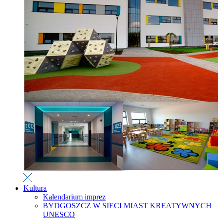
Kultura
Kalendarium imprez
BYDGOSZCZ W SIECI MIAST KREATYWNYCH
UNESCO