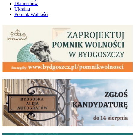
Dla mediów
Ukraina
Pomnik Wolności