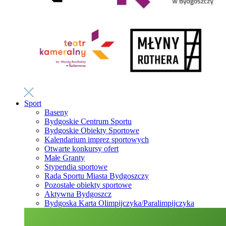
Sport
Baseny
Bydgoskie Centrum Sportu
Bydgoskie Obiekty Sportowe
Kalendarium imprez sportowych
Otwarte konkursy ofert
Małe Granty
Stypendia sportowe
Rada Sportu Miasta Bydgoszczy
Pozostałe obiekty sportowe
Aktywna Bydgoszcz
Bydgoska Karta Olimpijczyka/Paralimpijczyka