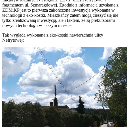
fragmentem ul. Szmaragdowej. Zgodnie z informacją uzyskaną z
ZDMiKP jest to pierwsza zakończona inwestycja wykonana w
technologii z eko-kostki. Mieszkańcy zatem mogą cieszyć się nie
tylko zrealizowaną inwestycją, ale i faktem, że są prekursorami
nowych technologii w naszym mieście.
Tak wygląda wykonana z eko-kostki nawierzchnia ulicy
Nefrytowej: