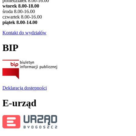
poniedziałek 8.00-16.00
wtorek 8.00-18.00
środa 8.00-16.00
czwartek 8.00-16.00
piątek 8.00-14.00
Kontakt do wydziałów
BIP
Deklaracja dostępności
E-urząd