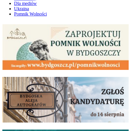
Dla mediów
Ukraina
Pomnik Wolności