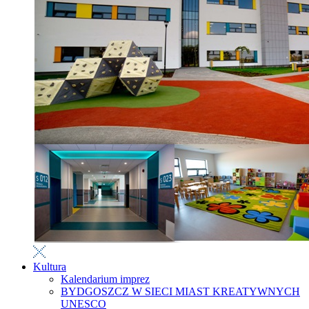
Kultura
Kalendarium imprez
BYDGOSZCZ W SIECI MIAST KREATYWNYCH
UNESCO