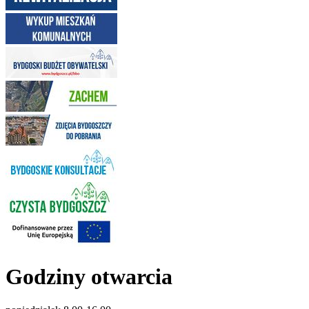
Godziny otwarcia