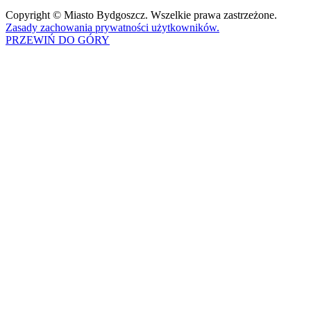
Copyright © Miasto Bydgoszcz. Wszelkie prawa zastrzeżone.
Zasady zachowania prywatności użytkowników.
PRZEWIŃ DO GÓRY