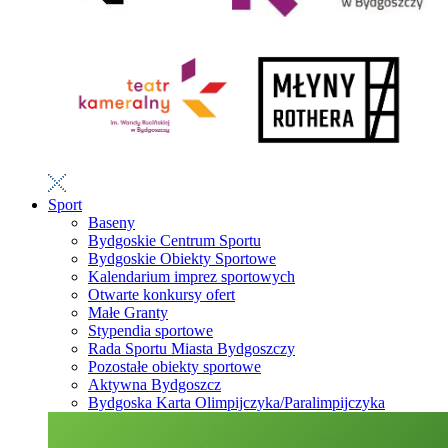
Sport
Baseny
Bydgoskie Centrum Sportu
Bydgoskie Obiekty Sportowe
Kalendarium imprez sportowych
Otwarte konkursy ofert
Małe Granty
Stypendia sportowe
Rada Sportu Miasta Bydgoszczy
Pozostałe obiekty sportowe
Aktywna Bydgoszcz
Bydgoska Karta Olimpijczyka/Paralimpijczyka