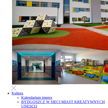
Kultura
Kalendarium imprez
BYDGOSZCZ W SIECI MIAST KREATYWNYCH
UNESCO