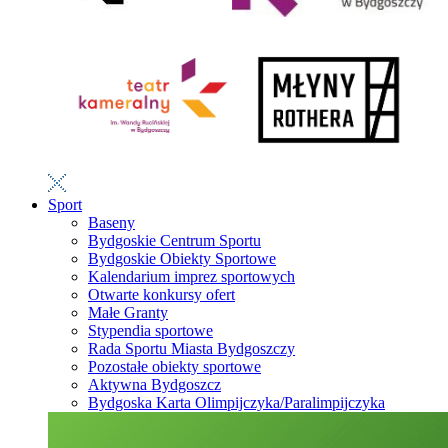
Sport
Baseny
Bydgoskie Centrum Sportu
Bydgoskie Obiekty Sportowe
Kalendarium imprez sportowych
Otwarte konkursy ofert
Małe Granty
Stypendia sportowe
Rada Sportu Miasta Bydgoszczy
Pozostałe obiekty sportowe
Aktywna Bydgoszcz
Bydgoska Karta Olimpijczyka/Paralimpijczyka