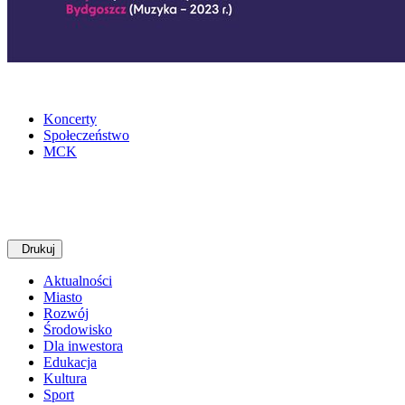
Koncerty
Społeczeństwo
MCK
Drukuj
Aktualności
Miasto
Rozwój
Środowisko
Dla inwestora
Edukacja
Kultura
Sport