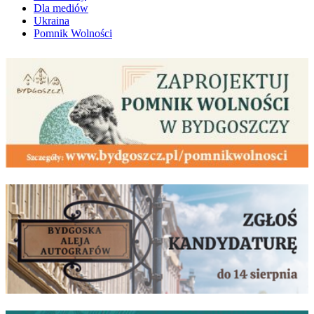
Dla mediów
Ukraina
Pomnik Wolności