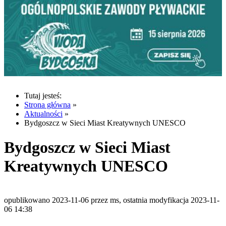
Tutaj jesteś:
Strona główna
»
Aktualności
»
Bydgoszcz w Sieci Miast Kreatywnych UNESCO
Bydgoszcz w Sieci Miast
Kreatywnych UNESCO
opublikowano 2023-11-06 przez ms, ostatnia modyfikacja 2023-11-
06 14:38