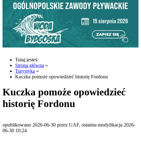
Tutaj jesteś:
Strona główna
»
Turystyka
»
Kuczka pomoże opowiedzieć historię Fordonu
Kuczka pomoże opowiedzieć
historię Fordonu
opublikowano 2026-06-30 przez UAF, ostatnia modyfikacja 2026-
06-30 10:24