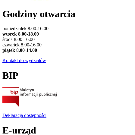
Godziny otwarcia
poniedziałek 8.00-16.00
wtorek 8.00-18.00
środa 8.00-16.00
czwartek 8.00-16.00
piątek 8.00-14.00
Kontakt do wydziałów
BIP
Deklaracja dostępności
E-urząd