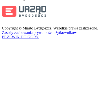
Copyright © Miasto Bydgoszcz. Wszelkie prawa zastrzeżone.
Zasady zachowania prywatności użytkowników.
PRZEWIŃ DO GÓRY