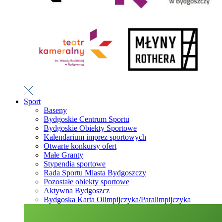
Sport
Baseny
Bydgoskie Centrum Sportu
Bydgoskie Obiekty Sportowe
Kalendarium imprez sportowych
Otwarte konkursy ofert
Małe Granty
Stypendia sportowe
Rada Sportu Miasta Bydgoszczy
Pozostałe obiekty sportowe
Aktywna Bydgoszcz
Bydgoska Karta Olimpijczyka/Paralimpijczyka