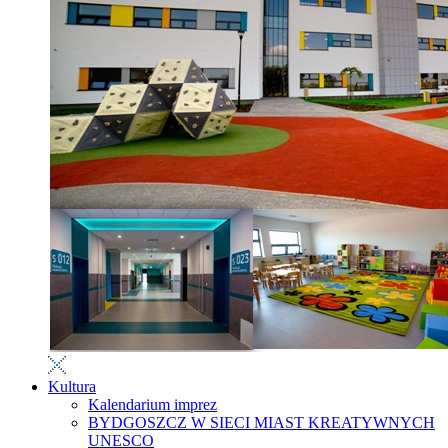
Kultura
Kalendarium imprez
BYDGOSZCZ W SIECI MIAST KREATYWNYCH
UNESCO