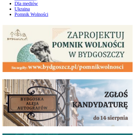
Dla mediów
Ukraina
Pomnik Wolności