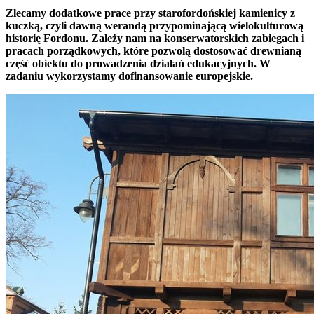
Zlecamy dodatkowe prace przy starofordońskiej kamienicy z
kuczką, czyli dawną werandą przypominającą wielokulturową
historię Fordonu. Zależy nam na konserwatorskich zabiegach i
pracach porządkowych, które pozwolą dostosować drewnianą
część obiektu do prowadzenia działań edukacyjnych. W
zadaniu wykorzystamy dofinansowanie europejskie.