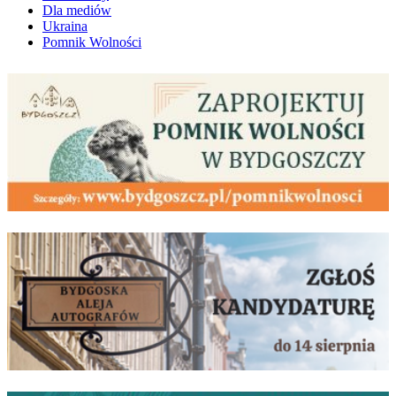
Dla mediów
Ukraina
Pomnik Wolności