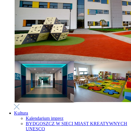
Kultura
Kalendarium imprez
BYDGOSZCZ W SIECI MIAST KREATYWNYCH
UNESCO