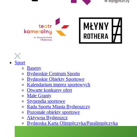
Sport
Baseny
Bydgoskie Centrum Sportu
Bydgoskie Obiekty Sportowe
Kalendarium imprez sportowych
Otwarte konkursy ofert
Małe Granty
Stypendia sportowe
Rada Sportu Miasta Bydgoszczy
Pozostałe obiekty sportowe
Aktywna Bydgoszcz
Bydgoska Karta Olimpijczyka/Paralimpijczyka